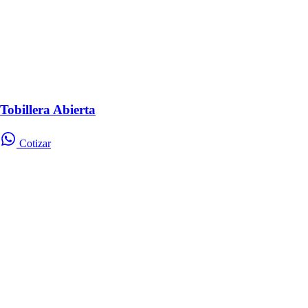
Tobillera Abierta
Cotizar