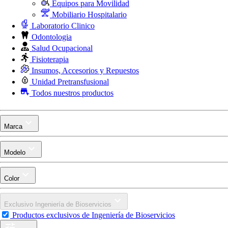
Equipos para Movilidad
Mobiliario Hospitalario
Laboratorio Clinico
Odontologia
Salud Ocupacional
Fisioterapia
Insumos, Accesorios y Repuestos
Unidad Pretransfusional
Todos nuestros productos
Marca
Modelo
Color
Exclusivo Ingeniería de Bioservicios
Productos exclusivos de Ingeniería de Bioservicios