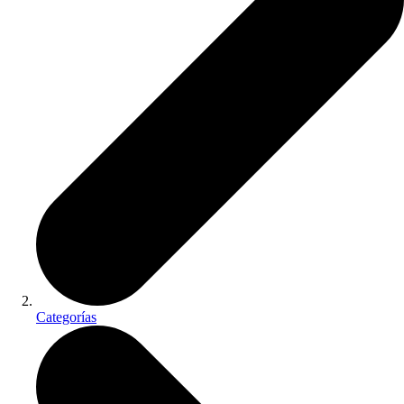
Categorías