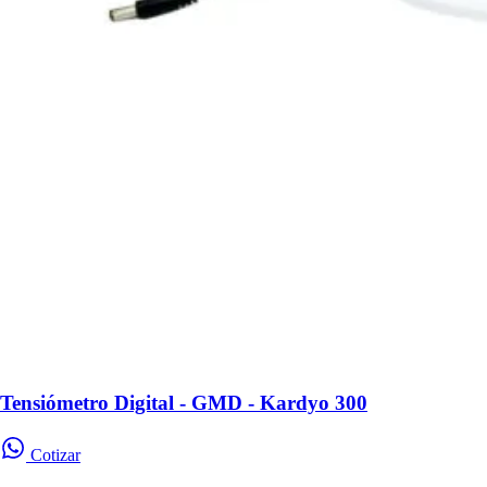
Tensiómetro Digital - GMD - Kardyo 300
Cotizar