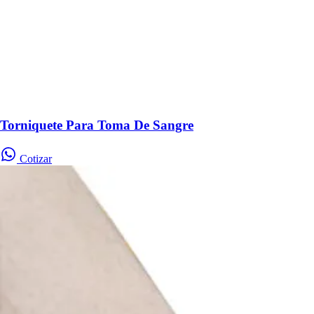
Torniquete Para Toma De Sangre
Cotizar