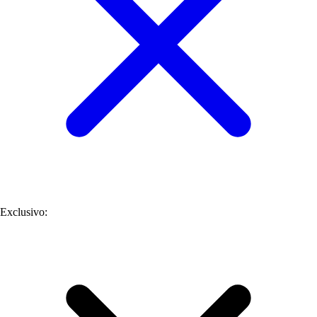
Exclusivo
: