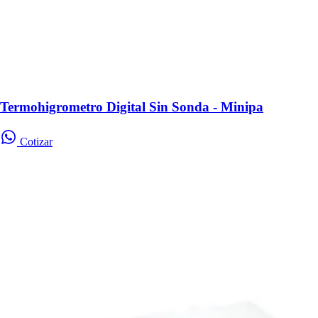
Termohigrometro Digital Sin Sonda - Minipa
Cotizar