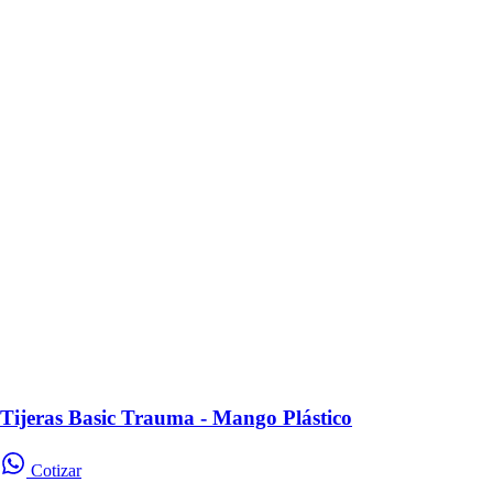
Tijeras Basic Trauma - Mango Plástico
Cotizar