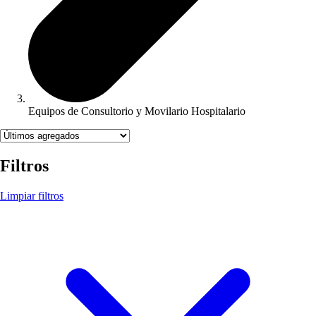
Equipos de Consultorio y Movilario Hospitalario
Filtros
Limpiar filtros