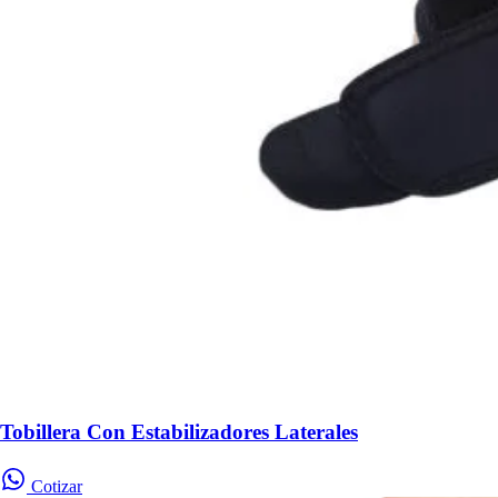
Tobillera Con Estabilizadores Laterales
Cotizar