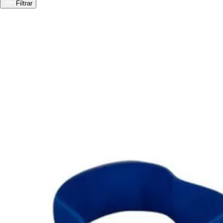
Filtrar