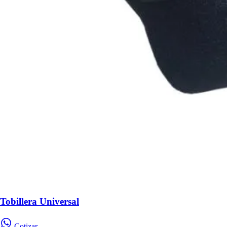
Tobillera Universal
Cotizar