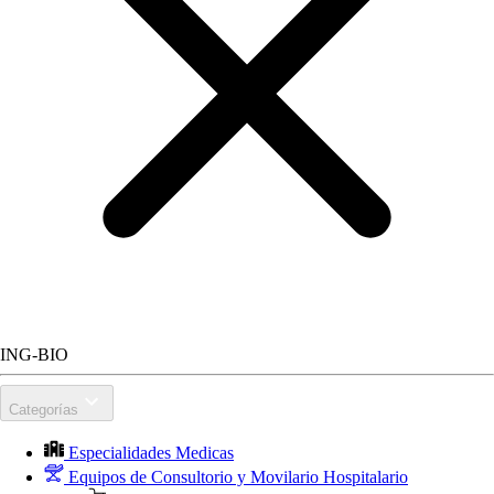
ING-BIO
Categorías
Especialidades Medicas
Equipos de Consultorio y Movilario Hospitalario