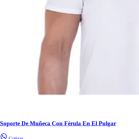
Soporte De Muñeca Con Férula En El Pulgar
Cotizar