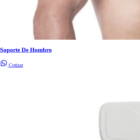
Soporte De Hombro
Cotizar