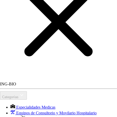
ING-BIO
Categorías
Especialidades Medicas
Equipos de Consultorio y Movilario Hospitalario