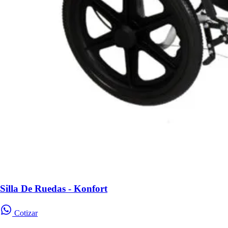
Silla De Ruedas - Konfort
Cotizar