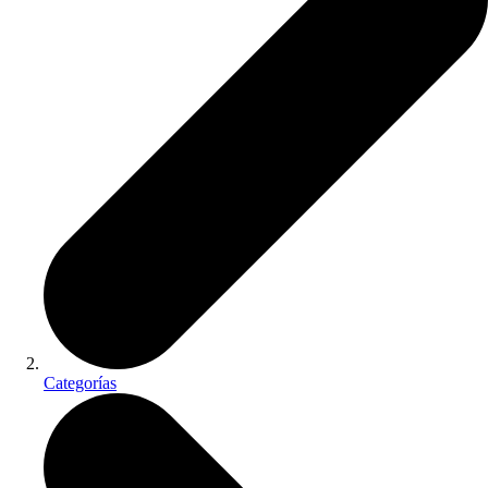
Categorías