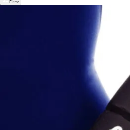
Filtrar