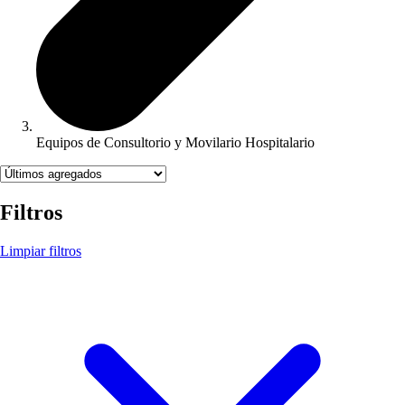
Equipos de Consultorio y Movilario Hospitalario
Filtros
Limpiar filtros