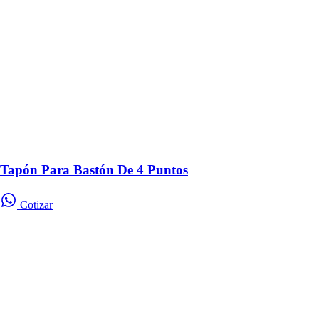
Tapón Para Bastón De 4 Puntos
Cotizar