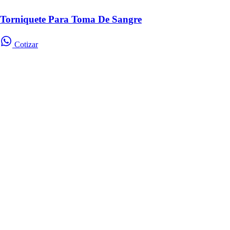
Torniquete Para Toma De Sangre
Cotizar