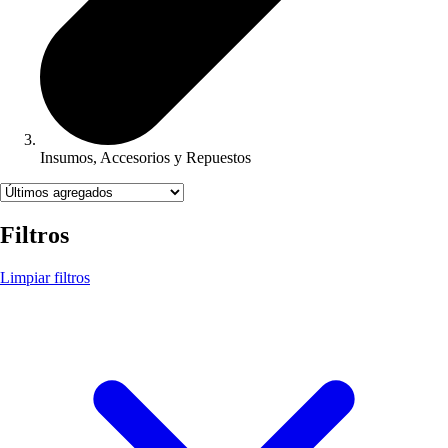
Insumos, Accesorios y Repuestos
Filtros
Limpiar filtros