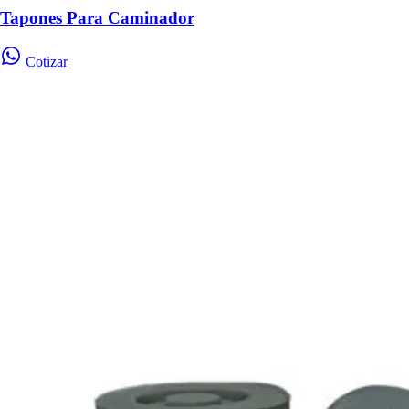
Tapones Para Caminador
Cotizar