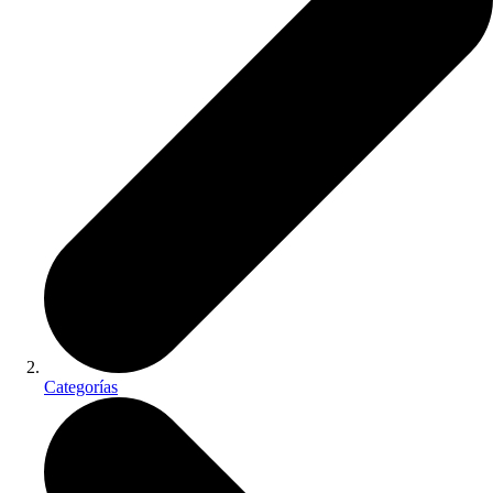
Categorías