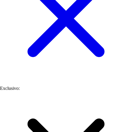
Exclusivo
: