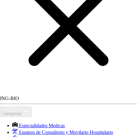
ING-BIO
Categorías
Especialidades Medicas
Equipos de Consultorio y Movilario Hospitalario