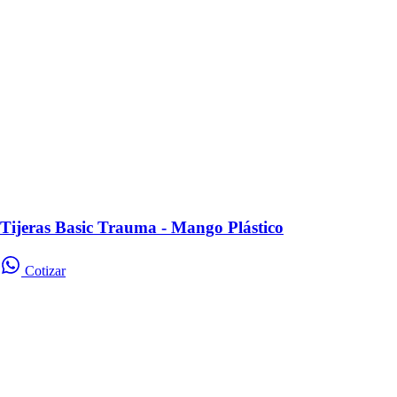
Tijeras Basic Trauma - Mango Plástico
Cotizar