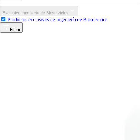
Exclusivo Ingeniería de Bioservicios
Productos exclusivos de Ingeniería de Bioservicios
Filtrar