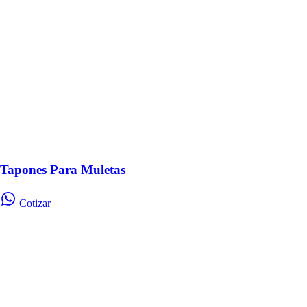
Tapones Para Muletas
Cotizar