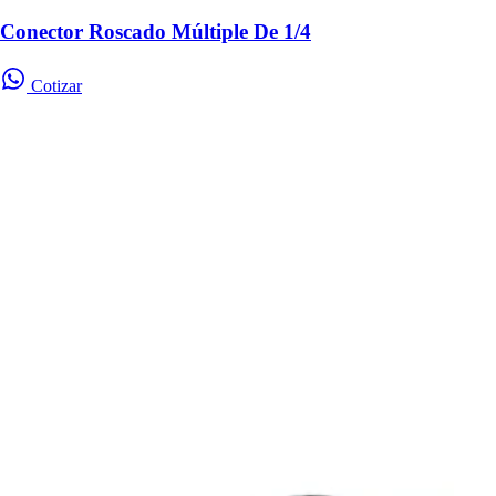
Conector Roscado Múltiple De 1/4
Cotizar