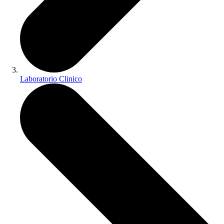
Laboratorio Clinico