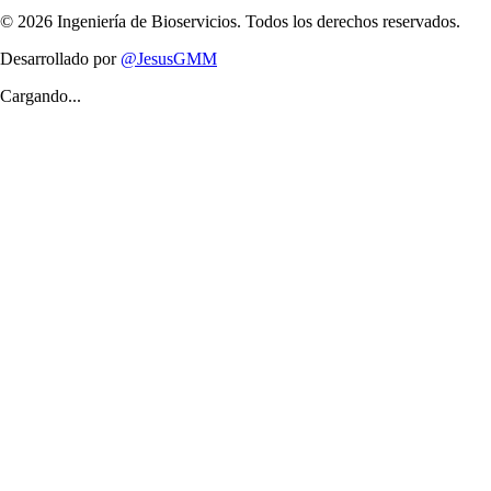
©
2026
Ingeniería de Bioservicios. Todos los derechos reservados.
Desarrollado por
@JesusGMM
Cargando...