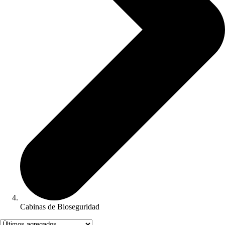
Cabinas de Bioseguridad