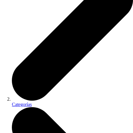
Categorías