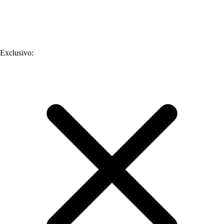
Exclusivo
: