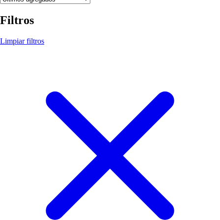
Filtros
Limpiar filtros