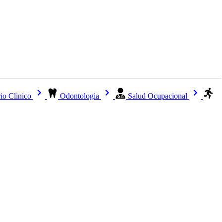
io Clinico
Odontologia
Salud Ocupacional