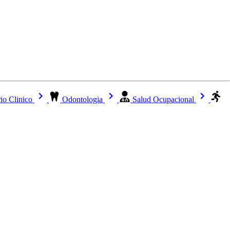
io Clinico
Odontologia
Salud Ocupacional