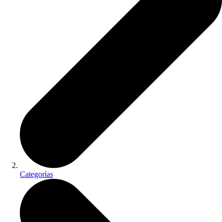
Categorías