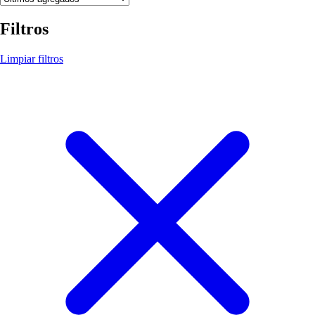
Filtros
Limpiar filtros