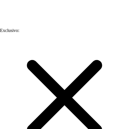
Exclusivo
: