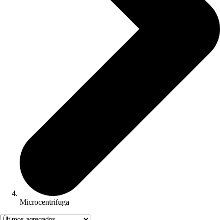
Microcentrifuga