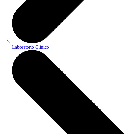
Laboratorio Clinico