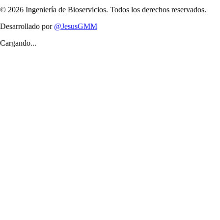
©
2026
Ingeniería de Bioservicios. Todos los derechos reservados.
Desarrollado por
@JesusGMM
Cargando...