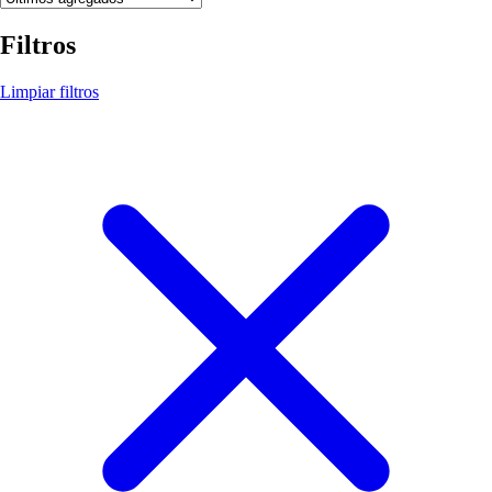
Filtros
Limpiar filtros