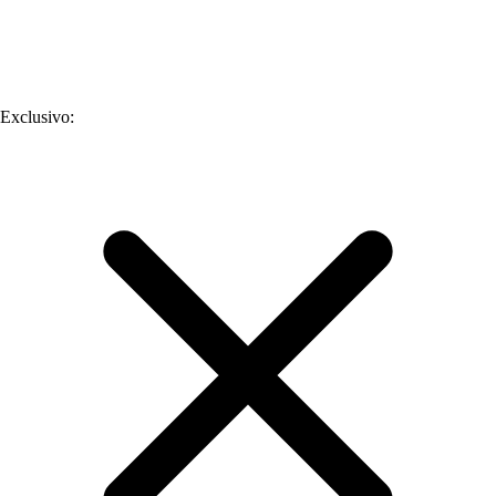
Exclusivo
: