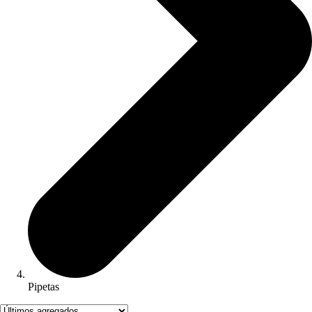
Pipetas