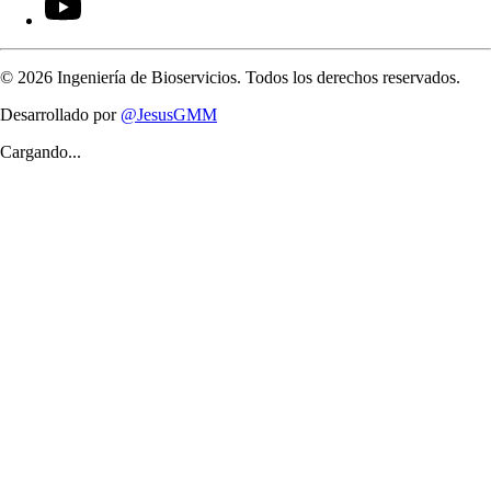
©
2026
Ingeniería de Bioservicios. Todos los derechos reservados.
Desarrollado por
@JesusGMM
Cargando...