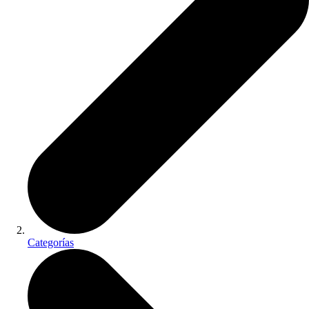
Categorías