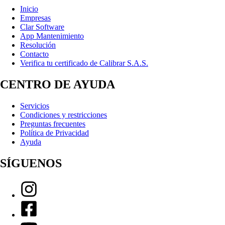
Inicio
Empresas
Clar Software
App Mantenimiento
Resolución
Contacto
Verifica tu certificado de Calibrar S.A.S.
CENTRO DE AYUDA
Servicios
Condiciones y restricciones
Preguntas frecuentes
Política de Privacidad
Ayuda
SÍGUENOS