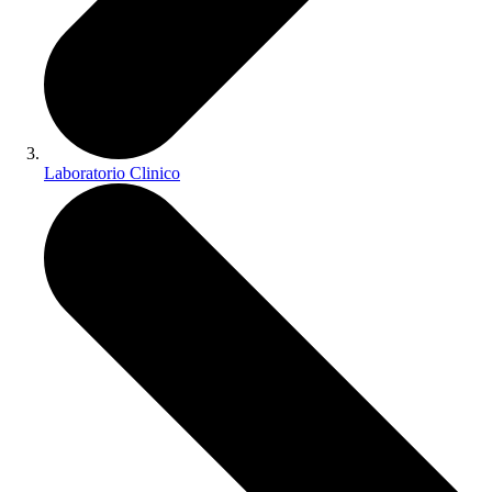
Laboratorio Clinico