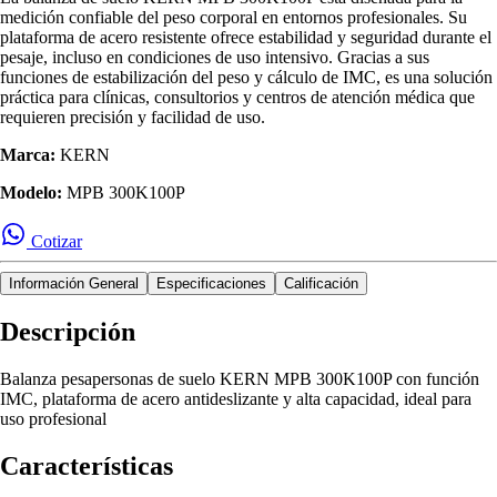
medición confiable del peso corporal en entornos profesionales. Su
plataforma de acero resistente ofrece estabilidad y seguridad durante el
pesaje, incluso en condiciones de uso intensivo. Gracias a sus
funciones de estabilización del peso y cálculo de IMC, es una solución
práctica para clínicas, consultorios y centros de atención médica que
requieren precisión y facilidad de uso.
Marca:
KERN
Modelo:
MPB 300K100P
Cotizar
Información General
Especificaciones
Calificación
Descripción
Balanza pesapersonas de suelo KERN MPB 300K100P con función
IMC, plataforma de acero antideslizante y alta capacidad, ideal para
uso profesional
Características