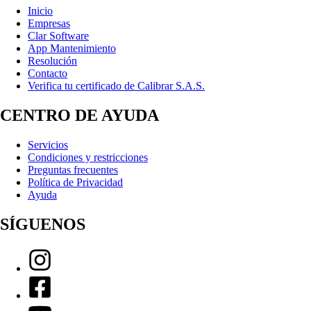
Inicio
Empresas
Clar Software
App Mantenimiento
Resolución
Contacto
Verifica tu certificado de Calibrar S.A.S.
CENTRO DE AYUDA
Servicios
Condiciones y restricciones
Preguntas frecuentes
Política de Privacidad
Ayuda
SÍGUENOS