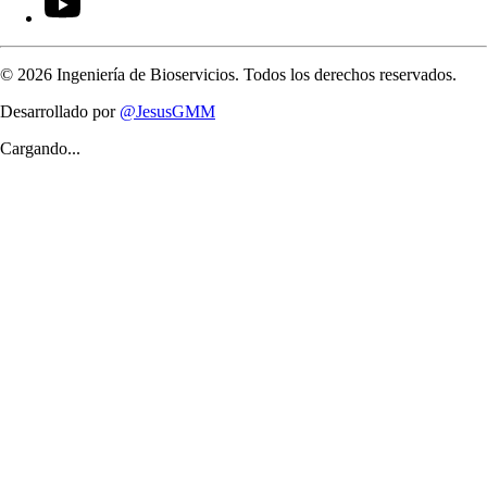
©
2026
Ingeniería de Bioservicios. Todos los derechos reservados.
Desarrollado por
@JesusGMM
Cargando...