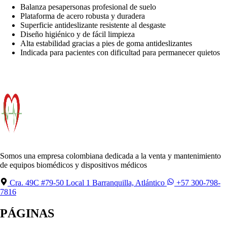
Balanza pesapersonas profesional de suelo
Plataforma de acero robusta y duradera
Superficie antideslizante resistente al desgaste
Diseño higiénico y de fácil limpieza
Alta estabilidad gracias a pies de goma antideslizantes
Indicada para pacientes con dificultad para permanecer quietos
Somos una empresa colombiana dedicada a la venta y mantenimiento
de equipos biomédicos y dispositivos médicos
Cra. 49C #79-50 Local 1 Barranquilla, Atlántico
+57 300-798-
7816
PÁGINAS