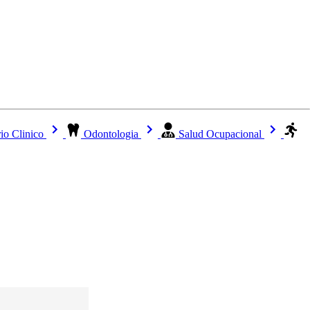
io Clinico
Odontologia
Salud Ocupacional