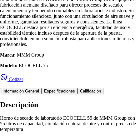
fabricación alemana diseñado para ofrecer procesos de secado,
calentamiento y temperado confiables en laboratorios e industria. Su
funcionamiento silencioso, junto con una circulación de aire suave y
uniforme, garantiza resultados seguros y consistentes. La línea
ECOCELL destaca por su eficiencia energética, facilidad de uso y
estabilidad térmica incluso después de la apertura de la puerta,
convirtiéndolo en una solución robusta para aplicaciones rutinarias y
profesionales.
Marca:
MMM Group
Modelo:
ECOCELL 55
Cotizar
Información General
Especificaciones
Calificación
Descripción
Horno de secado de laboratorio ECOCELL 55 de MMM Group con
55 litros de capacidad, circulación natural de aire y control preciso de
temperatura