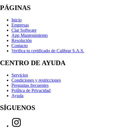
PÁGINAS
Inicio
Empresas
Clar Software
App Mantenimiento
Resolución
Contacto
Verifica tu certificado de Calibrar S.A.S.
CENTRO DE AYUDA
Servicios
Condiciones y restricciones
Preguntas frecuentes
Política de Privacidad
Ayuda
SÍGUENOS