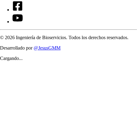
©
2026
Ingeniería de Bioservicios. Todos los derechos reservados.
Desarrollado por
@JesusGMM
Cargando...