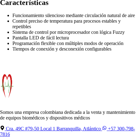
Características
Funcionamiento silencioso mediante circulación natural de aire
Control preciso de temperatura para procesos estables y
repetibles
Sistema de control por microprocesador con lógica Fuzzy
Pantalla LED de fácil lectura
Programación flexible con múltiples modos de operación
Tiempos de conexión y desconexión configurables
Somos una empresa colombiana dedicada a la venta y mantenimiento
de equipos biomédicos y dispositivos médicos
Cra. 49C #79-50 Local 1 Barranquilla, Atlántico
+57 300-798-
7816