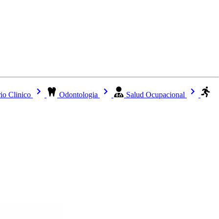
io Clinico
Odontologia
Salud Ocupacional