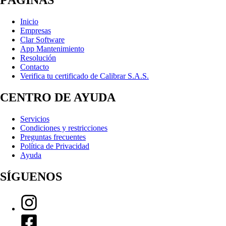
PÁGINAS
Inicio
Empresas
Clar Software
App Mantenimiento
Resolución
Contacto
Verifica tu certificado de Calibrar S.A.S.
CENTRO DE AYUDA
Servicios
Condiciones y restricciones
Preguntas frecuentes
Política de Privacidad
Ayuda
SÍGUENOS