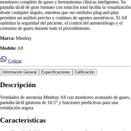
monitoreo completo de gases y herramientas clínicas inteligentes. Su
pantalla táctil de gran formato con rotación total facilita la visualización
desde cualquier ángulo, mientras que sus módulos plug-and-play
permiten un análisis preciso y continuo de agentes anestésicos. El A8
optimiza la seguridad del paciente, el control del anestesiólogo y el
consumo de gases durante todo el procedimiento.
Marca:
Mindray
Modelo:
A8
Cotizar
Información General
Especificaciones
Calificación
Descripción
Ventilador de anestesia Mindray A8 con monitoreo avanzado de gases,
pantalla táctil giratoria de 18.5” y funciones predictivas para una
ventilación segura
Características