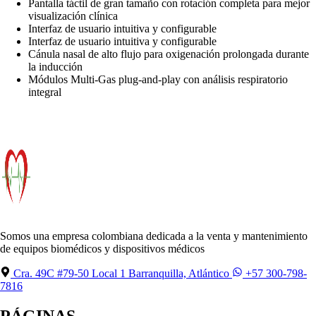
Pantalla táctil de gran tamaño con rotación completa para mejor
visualización clínica
Interfaz de usuario intuitiva y configurable
Interfaz de usuario intuitiva y configurable
Cánula nasal de alto flujo para oxigenación prolongada durante
la inducción
Módulos Multi-Gas plug-and-play con análisis respiratorio
integral
Somos una empresa colombiana dedicada a la venta y mantenimiento
de equipos biomédicos y dispositivos médicos
Cra. 49C #79-50 Local 1 Barranquilla, Atlántico
+57 300-798-
7816