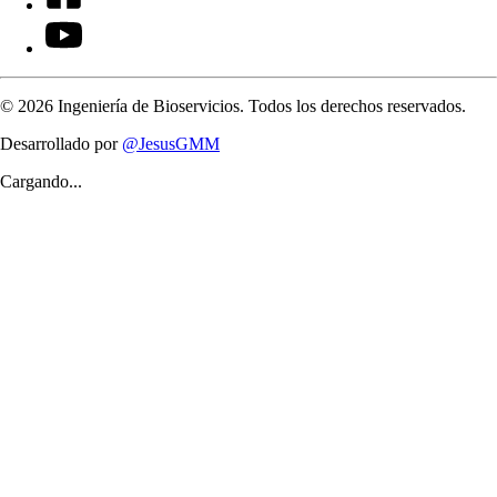
©
2026
Ingeniería de Bioservicios. Todos los derechos reservados.
Desarrollado por
@JesusGMM
Cargando...