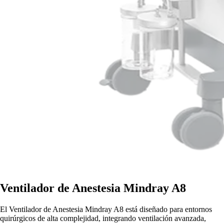
Ventilador de Anestesia Mindray A8
El Ventilador de Anestesia Mindray A8 está diseñado para entornos
quirúrgicos de alta complejidad, integrando ventilación avanzada,