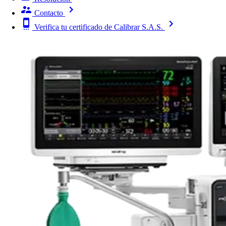
Contacto
Verifica tu certificado de Calibrar S.A.S.