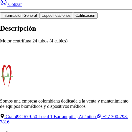
Cotizar
Información General
Especificaciones
Calificación
Descripción
Motor centrifuga 24 tubos (4 cables)
Somos una empresa colombiana dedicada a la venta y mantenimiento
de equipos biomédicos y dispositivos médicos
Cra. 49C #79-50 Local 1 Barranquilla, Atlántico
+57 300-798-
7816