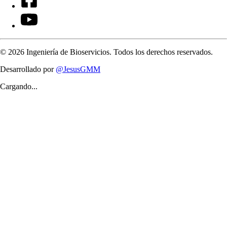
©
2026
Ingeniería de Bioservicios. Todos los derechos reservados.
Desarrollado por
@JesusGMM
Cargando...