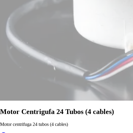
Motor Centrigufa 24 Tubos (4 cables)
Motor centrifuga 24 tubos (4 cables)