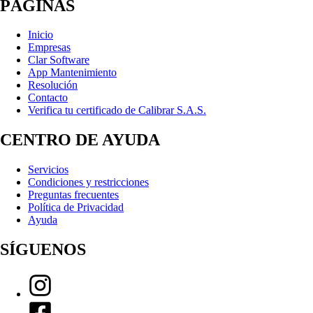
PÁGINAS
Inicio
Empresas
Clar Software
App Mantenimiento
Resolución
Contacto
Verifica tu certificado de Calibrar S.A.S.
CENTRO DE AYUDA
Servicios
Condiciones y restricciones
Preguntas frecuentes
Política de Privacidad
Ayuda
SÍGUENOS