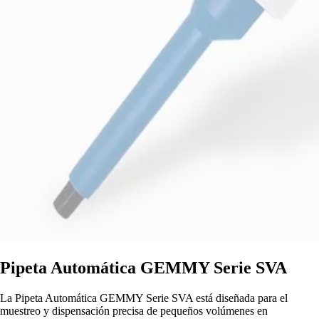
Pipeta Automática GEMMY Serie SVA
La Pipeta Automática GEMMY Serie SVA está diseñada para el
muestreo y dispensación precisa de pequeños volúmenes en