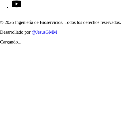
©
2026
Ingeniería de Bioservicios. Todos los derechos reservados.
Desarrollado por
@JesusGMM
Cargando...