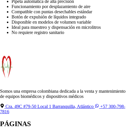
Pipeta automática de alta precisión
Funcionamiento por desplazamiento de aire
Compatible con puntas desechables estándar
Botón de expulsión de líquidos integrado
Disponible en modelos de volumen variable
Ideal para muestreo y dispensación en microlitros
No requiere registro sanitario
Somos una empresa colombiana dedicada a la venta y mantenimiento
de equipos biomédicos y dispositivos médicos
Cra. 49C #79-50 Local 1 Barranquilla, Atlántico
+57 300-798-
7816
PÁGINAS