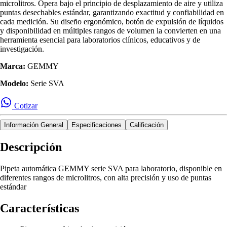
microlitros. Opera bajo el principio de desplazamiento de aire y utiliza
puntas desechables estándar, garantizando exactitud y confiabilidad en
cada medición. Su diseño ergonómico, botón de expulsión de líquidos
y disponibilidad en múltiples rangos de volumen la convierten en una
herramienta esencial para laboratorios clínicos, educativos y de
investigación.
Marca:
GEMMY
Modelo:
Serie SVA
Cotizar
Información General
Especificaciones
Calificación
Descripción
Pipeta automática GEMMY serie SVA para laboratorio, disponible en
diferentes rangos de microlitros, con alta precisión y uso de puntas
estándar
Características