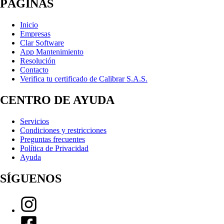
PÁGINAS
Inicio
Empresas
Clar Software
App Mantenimiento
Resolución
Contacto
Verifica tu certificado de Calibrar S.A.S.
CENTRO DE AYUDA
Servicios
Condiciones y restricciones
Preguntas frecuentes
Política de Privacidad
Ayuda
SÍGUENOS