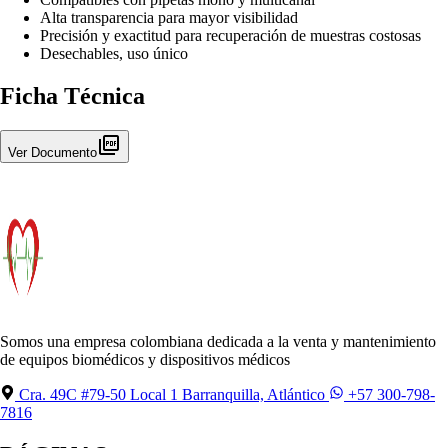
Alta transparencia para mayor visibilidad
Precisión y exactitud para recuperación de muestras costosas
Desechables, uso único
Ficha Técnica
Ver Documento
Somos una empresa colombiana dedicada a la venta y mantenimiento
de equipos biomédicos y dispositivos médicos
Cra. 49C #79-50 Local 1 Barranquilla, Atlántico
+57 300-798-
7816