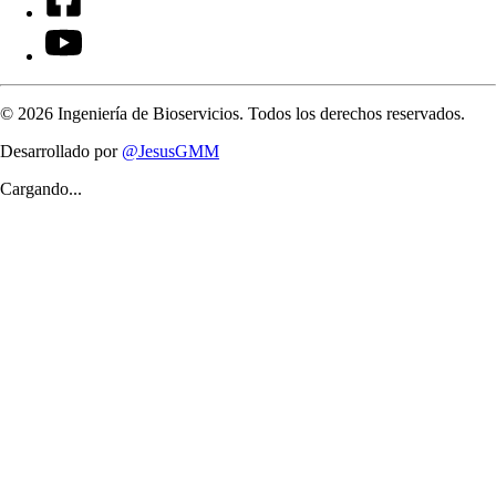
©
2026
Ingeniería de Bioservicios. Todos los derechos reservados.
Desarrollado por
@JesusGMM
Cargando...