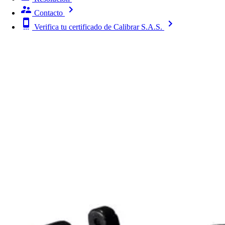
Contacto
Verifica tu certificado de Calibrar S.A.S.