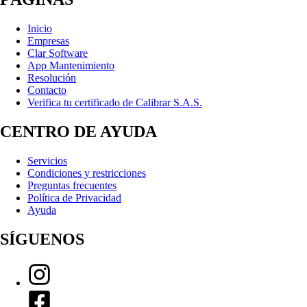
Inicio
Empresas
Clar Software
App Mantenimiento
Resolución
Contacto
Verifica tu certificado de Calibrar S.A.S.
CENTRO DE AYUDA
Servicios
Condiciones y restricciones
Preguntas frecuentes
Política de Privacidad
Ayuda
SÍGUENOS