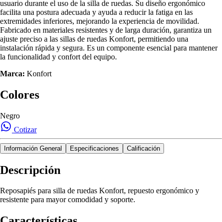
usuario durante el uso de la silla de ruedas. Su diseño ergonómico
facilita una postura adecuada y ayuda a reducir la fatiga en las
extremidades inferiores, mejorando la experiencia de movilidad.
Fabricado en materiales resistentes y de larga duración, garantiza un
ajuste preciso a las sillas de ruedas Konfort, permitiendo una
instalación rápida y segura. Es un componente esencial para mantener
la funcionalidad y confort del equipo.
Marca:
Konfort
Colores
Negro
Cotizar
Información General
Especificaciones
Calificación
Descripción
Reposapiés para silla de ruedas Konfort, repuesto ergonómico y
resistente para mayor comodidad y soporte.
Características