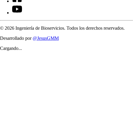
©
2026
Ingeniería de Bioservicios. Todos los derechos reservados.
Desarrollado por
@JesusGMM
Cargando...