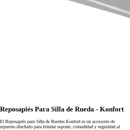
Reposapiés Para Silla de Rueda - Konfort
El Reposapiés para Silla de Ruedas Konfort es un accesorio de
repuesto diseñado para brindar soporte, comodidad y seguridad al