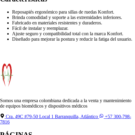
Reposapiés ergonómico para sillas de ruedas Konfort.
Brinda comodidad y soporte a las extremidades inferiores.
Fabricado en materiales resistentes y duraderos.
Fácil de instalar y reemplazar.
Ajuste seguro y compatibilidad total con la marca Konfort.
Diseñado para mejorar la postura y reducir la fatiga del usuario.
Somos una empresa colombiana dedicada a la venta y mantenimiento
de equipos biomédicos y dispositivos médicos
Cra. 49C #79-50 Local 1 Barranquilla, Atlántico
+57 300-798-
7816
PÁGINAS