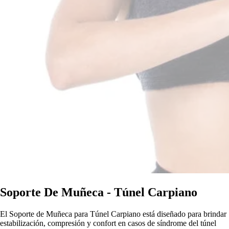
Soporte De Muñeca - Túnel Carpiano
El Soporte de Muñeca para Túnel Carpiano está diseñado para brindar
estabilización, compresión y confort en casos de síndrome del túnel