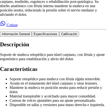
carpiano, tendinitis, esguinces o rehabilitación post-quirúrgica. Su
diseño anatómico con férula interna mantiene la muñeca en una
posición neutra, reduciendo la presión sobre el nervio mediano y
aliviando el dolor.
Cotizar
Información General
Especificaciones
Calificación
Descripción
Soporte de muñeca ortopédico para túnel carpiano, con férula y ajuste
ergonómico para estabilización y alivio del dolor.
Características
Soporte ortopédico para muñeca con férula rígida removible.
Ayuda en el tratamiento del túnel carpiano y otras lesiones.
Mantiene la muñeca en posición neutra para reducir presión y
dolor.
Material transpirable y acolchado para mayor comodidad.
Correas de velcro ajustables para un ajuste personalizado.
Disponible en tallas y versiones para mano derecha e izquierda.