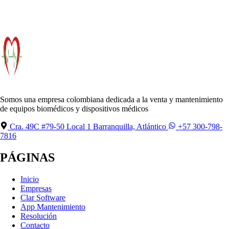
Somos una empresa colombiana dedicada a la venta y mantenimiento
de equipos biomédicos y dispositivos médicos
Cra. 49C #79-50 Local 1 Barranquilla, Atlántico
+57 300-798-
7816
PÁGINAS
Inicio
Empresas
Clar Software
App Mantenimiento
Resolución
Contacto