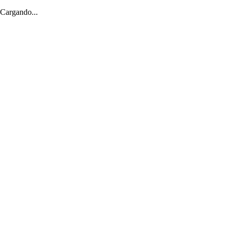
Cargando...