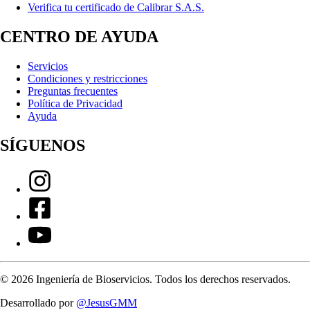
Verifica tu certificado de Calibrar S.A.S.
CENTRO DE AYUDA
Servicios
Condiciones y restricciones
Preguntas frecuentes
Política de Privacidad
Ayuda
SÍGUENOS
©
2026
Ingeniería de Bioservicios. Todos los derechos reservados.
Desarrollado por
@JesusGMM