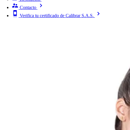
Contacto
Verifica tu certificado de Calibrar S.A.S.