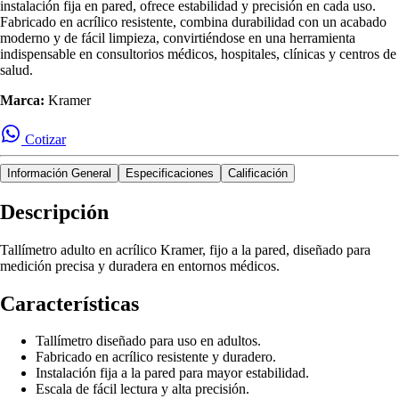
instalación fija en pared, ofrece estabilidad y precisión en cada uso.
Fabricado en acrílico resistente, combina durabilidad con un acabado
moderno y de fácil limpieza, convirtiéndose en una herramienta
indispensable en consultorios médicos, hospitales, clínicas y centros de
salud.
Marca:
Kramer
Cotizar
Información General
Especificaciones
Calificación
Descripción
Tallímetro adulto en acrílico Kramer, fijo a la pared, diseñado para
medición precisa y duradera en entornos médicos.
Características
Tallímetro diseñado para uso en adultos.
Fabricado en acrílico resistente y duradero.
Instalación fija a la pared para mayor estabilidad.
Escala de fácil lectura y alta precisión.