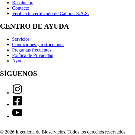
Resolución
Contacto
Verifica tu certificado de Calibrar S.A.S.
CENTRO DE AYUDA
Servicios
Condiciones y restricciones
Preguntas frecuentes
Política de Privacidad
Ayuda
SÍGUENOS
©
2026
Ingeniería de Bioservicios. Todos los derechos reservados.