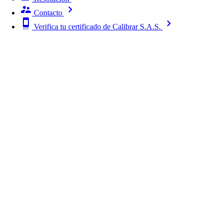
Contacto
Verifica tu certificado de Calibrar S.A.S.