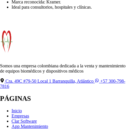
Marca reconocida: Kramer.
Ideal para consultorios, hospitales y clínicas.
Somos una empresa colombiana dedicada a la venta y mantenimiento
de equipos biomédicos y dispositivos médicos
Cra. 49C #79-50 Local 1 Barranquilla, Atlántico
+57 300-798-
7816
PÁGINAS
Inicio
Empresas
Clar Software
App Mantenimiento