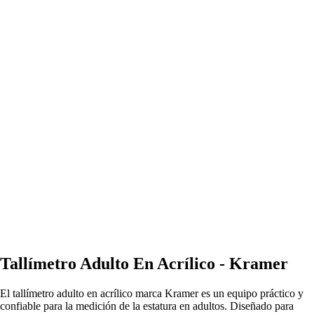
Tallímetro Adulto En Acrílico - Kramer
El tallímetro adulto en acrílico marca Kramer es un equipo práctico y
confiable para la medición de la estatura en adultos. Diseñado para