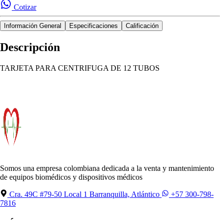
Cotizar
Información General
Especificaciones
Calificación
Descripción
TARJETA PARA CENTRIFUGA DE 12 TUBOS
Somos una empresa colombiana dedicada a la venta y mantenimiento
de equipos biomédicos y dispositivos médicos
Cra. 49C #79-50 Local 1 Barranquilla, Atlántico
+57 300-798-
7816