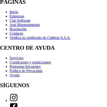
PÁGINAS
Inicio
Empresas
Clar Software
App Mantenimiento
Resolución
Contacto
Verifica tu certificado de Calibrar S.A.S.
CENTRO DE AYUDA
Servicios
Condiciones y restricciones
Preguntas frecuentes
Política de Privacidad
Ayuda
SÍGUENOS