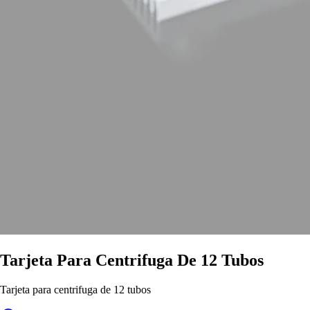
Tarjeta Para Centrifuga De 12 Tubos
Tarjeta para centrifuga de 12 tubos