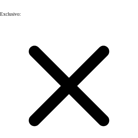
Exclusivo
: