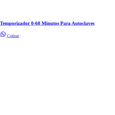
Temporizador 0-60 Minutos Para Autoclaves
Cotizar