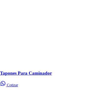
Tapones Para Caminador
Cotizar