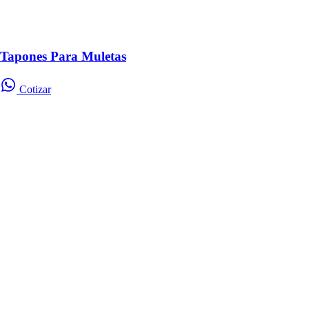
Tapones Para Muletas
Cotizar