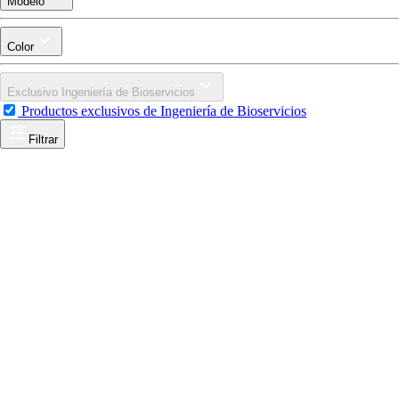
Modelo
Color
Exclusivo Ingeniería de Bioservicios
Productos exclusivos de Ingeniería de Bioservicios
Filtrar