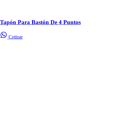
Tapón Para Bastón De 4 Puntos
Cotizar