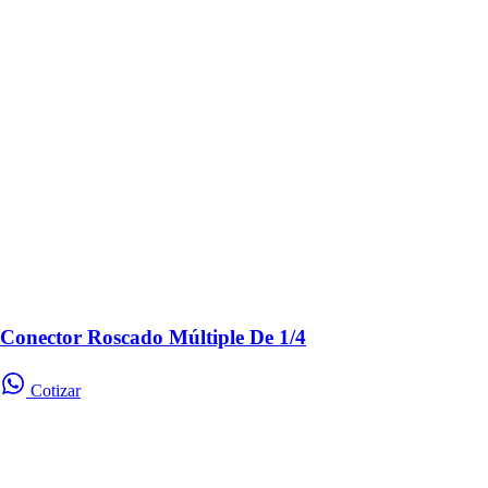
Conector Roscado Múltiple De 1/4
Cotizar