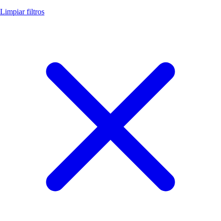
Limpiar filtros