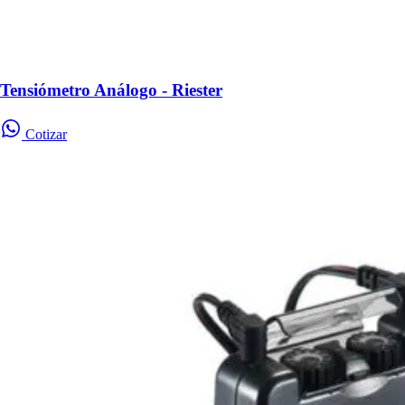
Tensiómetro Análogo - Riester
Cotizar