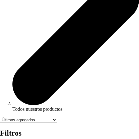
Todos nuestros productos
Filtros