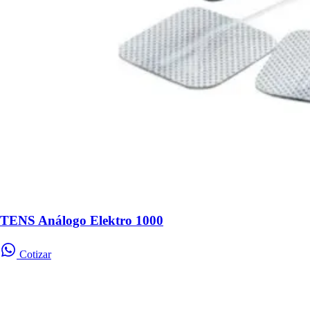
TENS Análogo Elektro 1000
Cotizar