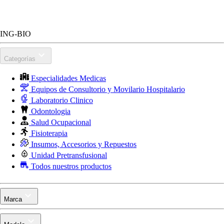
ING-BIO
Categorías
Especialidades Medicas
Equipos de Consultorio y Movilario Hospitalario
Laboratorio Clinico
Odontologia
Salud Ocupacional
Fisioterapia
Insumos, Accesorios y Repuestos
Unidad Pretransfusional
Todos nuestros productos
Marca