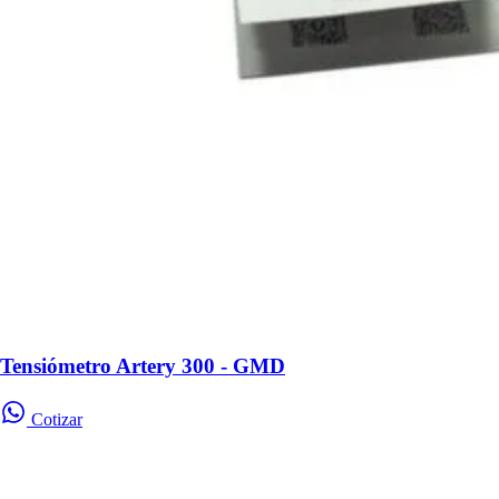
Tensiómetro Artery 300 - GMD
Cotizar