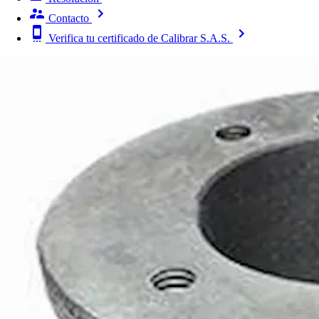
Contacto
Verifica tu certificado de Calibrar S.A.S.