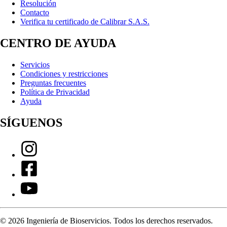
Resolución
Contacto
Verifica tu certificado de Calibrar S.A.S.
CENTRO DE AYUDA
Servicios
Condiciones y restricciones
Preguntas frecuentes
Política de Privacidad
Ayuda
SÍGUENOS
©
2026
Ingeniería de Bioservicios. Todos los derechos reservados.