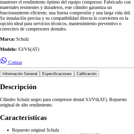
mantener el rendimiento óptimo del equipo compresor. Fabricado con
materiales resistentes y duraderos, este cilindro garantiza un
funcionamiento eficiente, una buena compresión y una larga vida útil.
Su instalación precisa y su compatibilidad directa lo convierten en la
opción ideal para servicios técnicos, mantenimiento preventivo o
correctivo de compresores dentales.
Marca:
Schulz
Modelo:
S3/V6(AT)
Cotizar
Información General
Especificaciones
Calificación
Descripción
Cilindro Schulz negro para compresor dental S3/V6(AT). Repuesto
original de alto rendimiento.
Características
Repuesto original Schulz