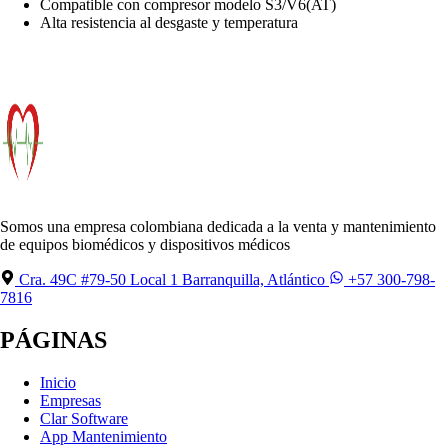
Compatible con compresor modelo S3/V6(AT)
Alta resistencia al desgaste y temperatura
Somos una empresa colombiana dedicada a la venta y mantenimiento
de equipos biomédicos y dispositivos médicos
Cra. 49C #79-50 Local 1 Barranquilla, Atlántico
+57 300-798-
7816
PÁGINAS
Inicio
Empresas
Clar Software
App Mantenimiento