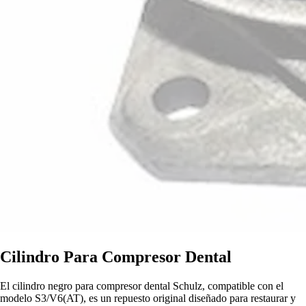
Cilindro Para Compresor Dental
El cilindro negro para compresor dental Schulz, compatible con el
modelo S3/V6(AT), es un repuesto original diseñado para restaurar y