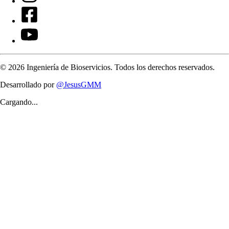
©
2026
Ingeniería de Bioservicios. Todos los derechos reservados.
Desarrollado por
@JesusGMM
Cargando...