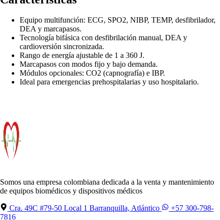
Equipo multifunción: ECG, SPO2, NIBP, TEMP, desfibrilador,
DEA y marcapasos.
Tecnología bifásica con desfibrilación manual, DEA y
cardioversión sincronizada.
Rango de energía ajustable de 1 a 360 J.
Marcapasos con modos fijo y bajo demanda.
Módulos opcionales: CO2 (capnografía) e IBP.
Ideal para emergencias prehospitalarias y uso hospitalario.
Somos una empresa colombiana dedicada a la venta y mantenimiento
de equipos biomédicos y dispositivos médicos
Cra. 49C #79-50 Local 1 Barranquilla, Atlántico
+57 300-798-
7816