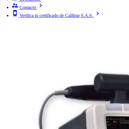
Contacto
Verifica tu certificado de Calibrar S.A.S.