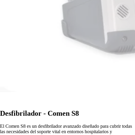
Desfibrilador - Comen S8
El Comen S8 es un desfibrilador avanzado diseñado para cubrir todas
las necesidades del soporte vital en entornos hospitalarios y