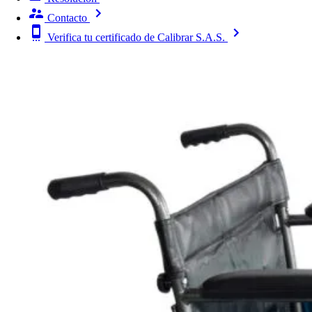
Contacto
Verifica tu certificado de Calibrar S.A.S.