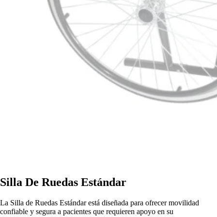
Silla De Ruedas Estándar
La Silla de Ruedas Estándar está diseñada para ofrecer movilidad
confiable y segura a pacientes que requieren apoyo en su