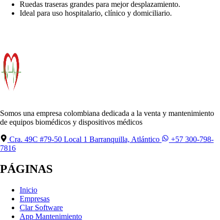
Ruedas traseras grandes para mejor desplazamiento.
Ideal para uso hospitalario, clínico y domiciliario.
Somos una empresa colombiana dedicada a la venta y mantenimiento
de equipos biomédicos y dispositivos médicos
Cra. 49C #79-50 Local 1 Barranquilla, Atlántico
+57 300-798-
7816
PÁGINAS
Inicio
Empresas
Clar Software
App Mantenimiento