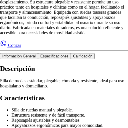
desplazamiento. Su estructura plegable y resistente permite un uso
práctico tanto en hospitales y clínicas como en el hogar, facilitando el
transporte y almacenamiento. Equipada con ruedas traseras grandes
que facilitan la conducción, reposapiés ajustables y apoyabrazos
ergonómicos, brinda confort y estabilidad al usuario durante su uso
diario. Fabricada en materiales duraderos, es una solución eficiente y
accesible para necesidades de movilidad asistida.
Cotizar
Información General
Especificaciones
Calificación
Descripción
Silla de ruedas estándar, plegable, cómoda y resistente, ideal para uso
hospitalario y domiciliario.
Características
Silla de ruedas manual y plegable.
Estructura resistente y de fácil transporte.
Reposapiés ajustables y desmontables.
Apoyabrazos ergonómicos para mayor comodidad.