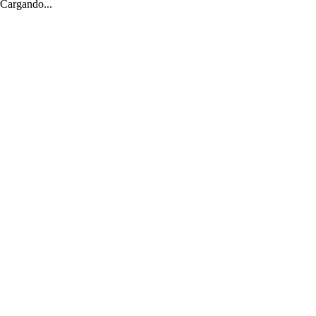
Cargando...