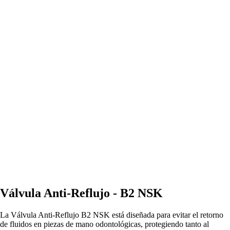
Válvula Anti-Reflujo - B2 NSK
La Válvula Anti-Reflujo B2 NSK está diseñada para evitar el retorno
de fluidos en piezas de mano odontológicas, protegiendo tanto al