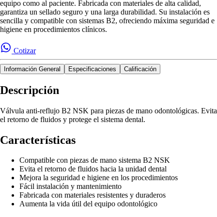
equipo como al paciente. Fabricada con materiales de alta calidad,
garantiza un sellado seguro y una larga durabilidad. Su instalación es
sencilla y compatible con sistemas B2, ofreciendo máxima seguridad e
higiene en procedimientos clínicos.
Cotizar
Información General
Especificaciones
Calificación
Descripción
Válvula anti-reflujo B2 NSK para piezas de mano odontológicas. Evita
el retorno de fluidos y protege el sistema dental.
Características
Compatible con piezas de mano sistema B2 NSK
Evita el retorno de fluidos hacia la unidad dental
Mejora la seguridad e higiene en los procedimientos
Fácil instalación y mantenimiento
Fabricada con materiales resistentes y duraderos
Aumenta la vida útil del equipo odontológico