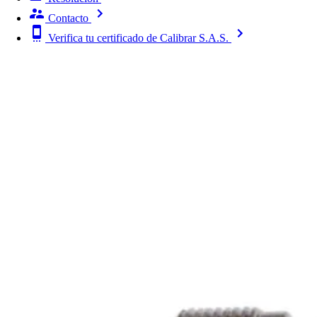
Contacto
Verifica tu certificado de Calibrar S.A.S.