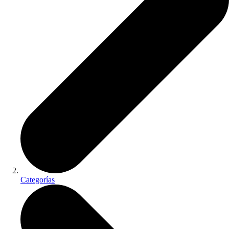
Categorías