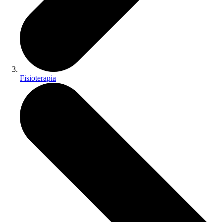
Fisioterapia