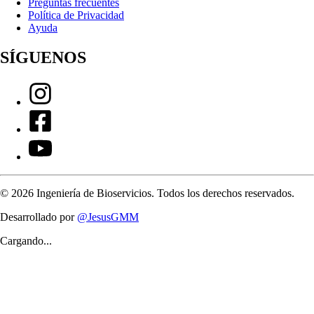
Preguntas frecuentes
Política de Privacidad
Ayuda
SÍGUENOS
©
2026
Ingeniería de Bioservicios. Todos los derechos reservados.
Desarrollado por
@JesusGMM
Cargando...