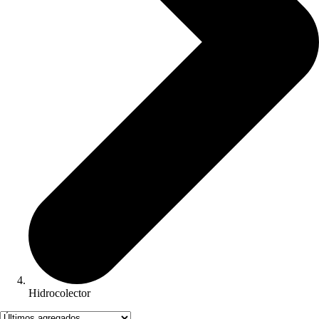
Hidrocolector