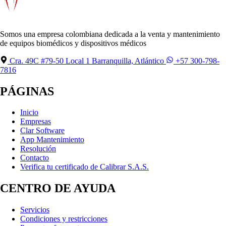
Somos una empresa colombiana dedicada a la venta y mantenimiento
de equipos biomédicos y dispositivos médicos
Cra. 49C #79-50 Local 1 Barranquilla, Atlántico
+57 300-798-
7816
PÁGINAS
Inicio
Empresas
Clar Software
App Mantenimiento
Resolución
Contacto
Verifica tu certificado de Calibrar S.A.S.
CENTRO DE AYUDA
Servicios
Condiciones y restricciones