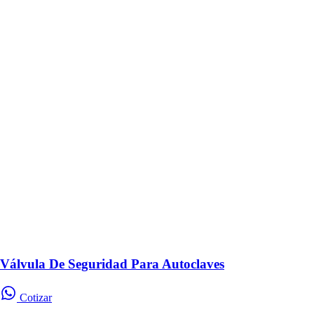
Válvula De Seguridad Para Autoclaves
Cotizar