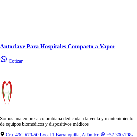
Autoclave Para Hospitales Compacto a Vapor
Cotizar
Somos una empresa colombiana dedicada a la venta y mantenimiento
de equipos biomédicos y dispositivos médicos
Cra. 49C #79-50 Local 1 Barranquilla, Atlántico
+57 300-798-