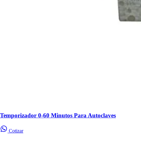
Temporizador 0-60 Minutos Para Autoclaves
Cotizar