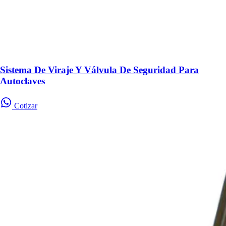
Sistema De Viraje Y Válvula De Seguridad Para
Autoclaves
Cotizar