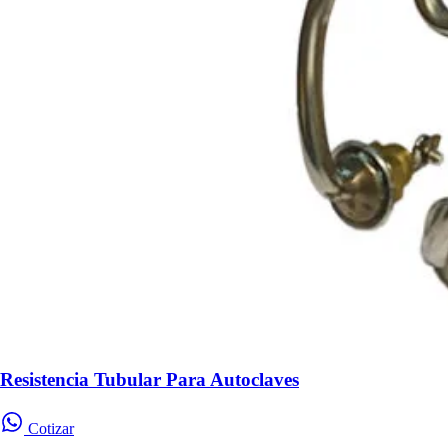
Resistencia Tubular Para Autoclaves
Cotizar