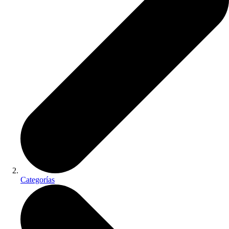
Categorías