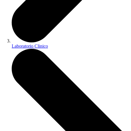
Laboratorio Clinico