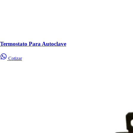
Termostato Para Autoclave
Cotizar