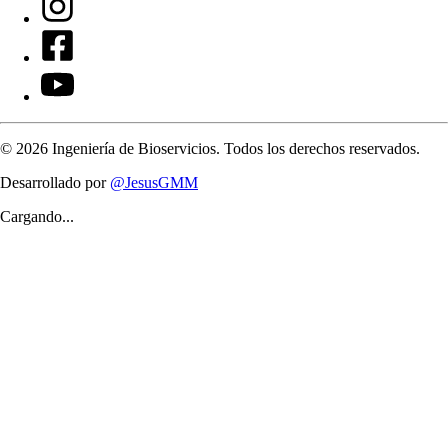
©
2026
Ingeniería de Bioservicios. Todos los derechos reservados.
Desarrollado por
@JesusGMM
Cargando...