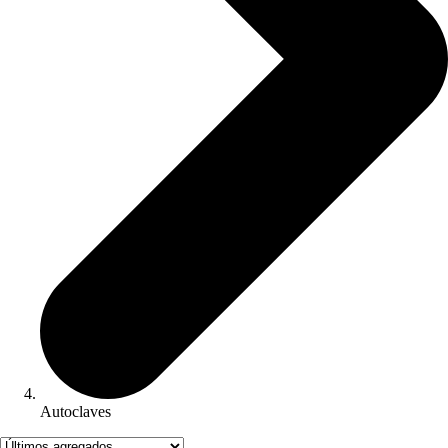
Autoclaves