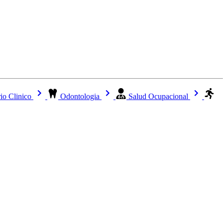
io Clinico
Odontologia
Salud Ocupacional