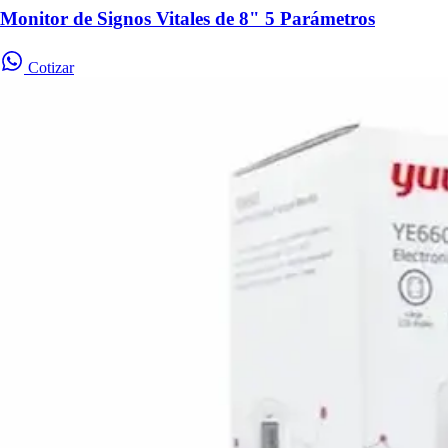
Monitor de Signos Vitales de 8" 5 Parámetros
Cotizar