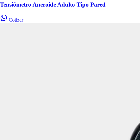
Tensiómetro Aneroide Adulto Tipo Pared
Cotizar