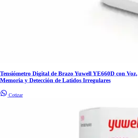
Tensiómetro Digital de Brazo Yuwell YE660D con Voz,
Memoria y Detección de Latidos Irregulares
Cotizar