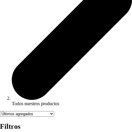
Todos nuestros productos
Filtros