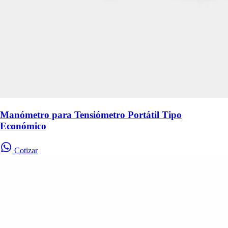
Manómetro para Tensiómetro Portátil Tipo
Económico
Cotizar