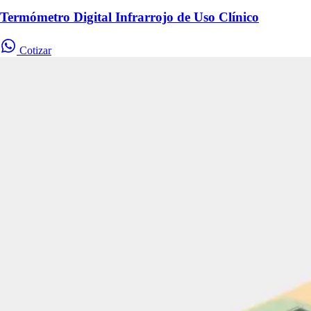
Termómetro Digital Infrarrojo de Uso Clínico
Cotizar