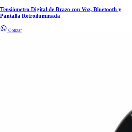
Tensiómetro Digital de Brazo con Voz, Bluetooth y
Pantalla Retroiluminada
Cotizar