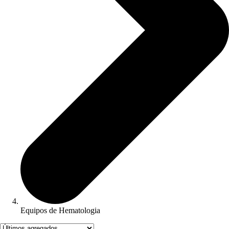
Equipos de Hematologia