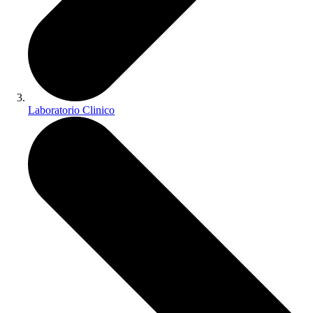
Laboratorio Clinico