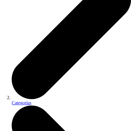
Categorías