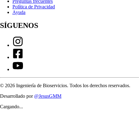
Preguntas frecuentes
Política de Privacidad
Ayuda
SÍGUENOS
©
2026
Ingeniería de Bioservicios. Todos los derechos reservados.
Desarrollado por
@JesusGMM
Cargando...