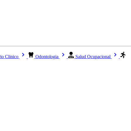
io Clinico
Odontologia
Salud Ocupacional