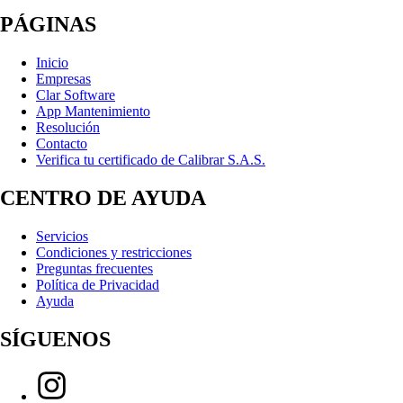
PÁGINAS
Inicio
Empresas
Clar Software
App Mantenimiento
Resolución
Contacto
Verifica tu certificado de Calibrar S.A.S.
CENTRO DE AYUDA
Servicios
Condiciones y restricciones
Preguntas frecuentes
Política de Privacidad
Ayuda
SÍGUENOS