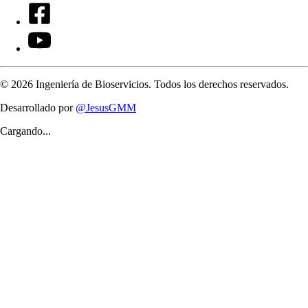
©
2026
Ingeniería de Bioservicios. Todos los derechos reservados.
Desarrollado por
@JesusGMM
Cargando...