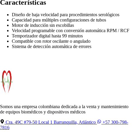
Características
Diseño de baja velocidad para procedimientos serológicos
Capacidad para múltiples configuraciones de tubos
Motor de inducción sin escobillas
Velocidad programable con conversión automática RPM / RCF
Temporizador digital hasta 99 minutos
Compatible con rotor oscilante o angulado
Sistema de detección automática de errores
Somos una empresa colombiana dedicada a la venta y mantenimiento
de equipos biomédicos y dispositivos médicos
Cra. 49C #79-50 Local 1 Barranquilla, Atlántico
+57 300-798-
7816