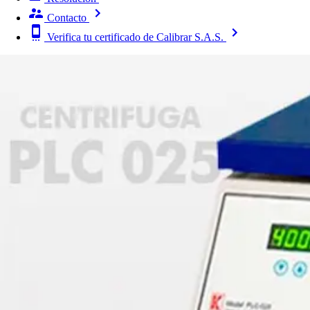
Contacto
Verifica tu certificado de Calibrar S.A.S.