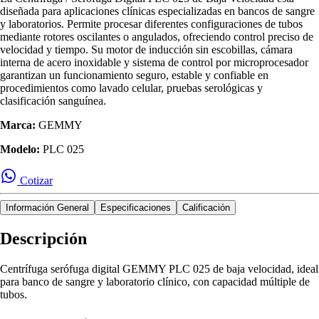
diseñada para aplicaciones clínicas especializadas en bancos de sangre
y laboratorios. Permite procesar diferentes configuraciones de tubos
mediante rotores oscilantes o angulados, ofreciendo control preciso de
velocidad y tiempo. Su motor de inducción sin escobillas, cámara
interna de acero inoxidable y sistema de control por microprocesador
garantizan un funcionamiento seguro, estable y confiable en
procedimientos como lavado celular, pruebas serológicas y
clasificación sanguínea.
Marca:
GEMMY
Modelo:
PLC 025
Cotizar
Información General
Especificaciones
Calificación
Descripción
Centrífuga serófuga digital GEMMY PLC 025 de baja velocidad, ideal
para banco de sangre y laboratorio clínico, con capacidad múltiple de
tubos.