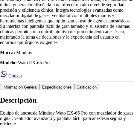
última generación diseñada para ofrecer un alto nivel de seguridad,
precisión y eficiencia clínica. Integra tecnologías avanzadas como
mezclador digital de gases, ventilador con múltiples modos y
herramientas inteligentes que optimizan el uso de agentes anestésicos.
Su interfaz con pantalla táctil de gran tamaño y su sistema de alarmas
clínicas permiten un control intuitivo del procedimiento anestésico,
mejorando la toma de decisiones y la experiencia del usuario en
entornos quirúrgicos exigentes.
Marca:
Mindray
Modelo:
Wato EX-65 Pro
Cotizar
Información General
Especificaciones
Calificación
Descripción
Equipo de anestesia Mindray Wato EX-65 Pro con mezclador de gases
digital, ventilador avanzado y pantalla táctil para anestesia segura y
eficiente.