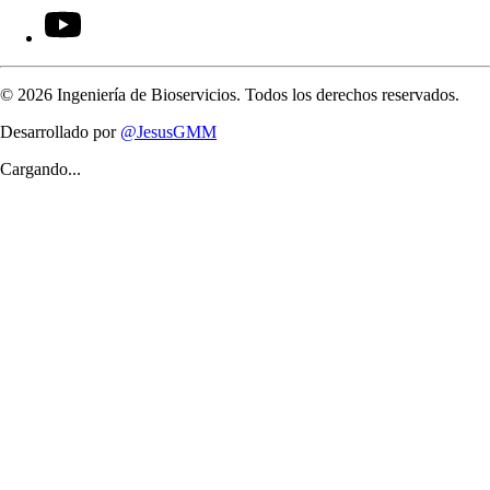
©
2026
Ingeniería de Bioservicios. Todos los derechos reservados.
Desarrollado por
@JesusGMM
Cargando...