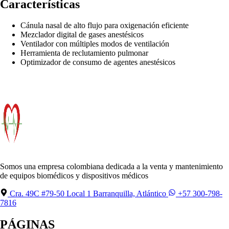
Características
Cánula nasal de alto flujo para oxigenación eficiente
Mezclador digital de gases anestésicos
Ventilador con múltiples modos de ventilación
Herramienta de reclutamiento pulmonar
Optimizador de consumo de agentes anestésicos
Somos una empresa colombiana dedicada a la venta y mantenimiento
de equipos biomédicos y dispositivos médicos
Cra. 49C #79-50 Local 1 Barranquilla, Atlántico
+57 300-798-
7816
PÁGINAS