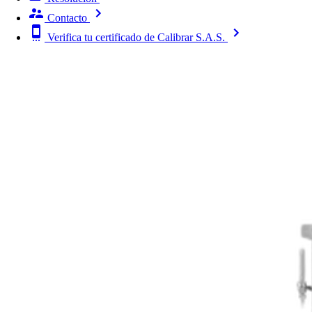
Contacto
Verifica tu certificado de Calibrar S.A.S.