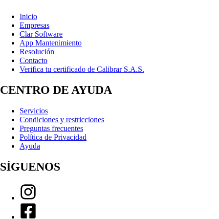
Inicio
Empresas
Clar Software
App Mantenimiento
Resolución
Contacto
Verifica tu certificado de Calibrar S.A.S.
CENTRO DE AYUDA
Servicios
Condiciones y restricciones
Preguntas frecuentes
Política de Privacidad
Ayuda
SÍGUENOS