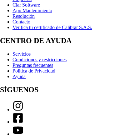
Clar Software
App Mantenimiento
Resolución
Contacto
Verifica tu certificado de Calibrar S.A.S.
CENTRO DE AYUDA
Servicios
Condiciones y restricciones
Preguntas frecuentes
Política de Privacidad
Ayuda
SÍGUENOS