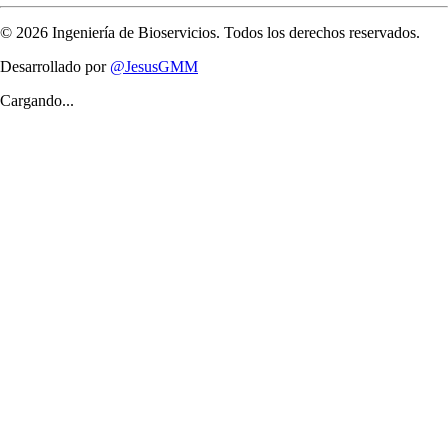
©
2026
Ingeniería de Bioservicios. Todos los derechos reservados.
Desarrollado por
@JesusGMM
Cargando...