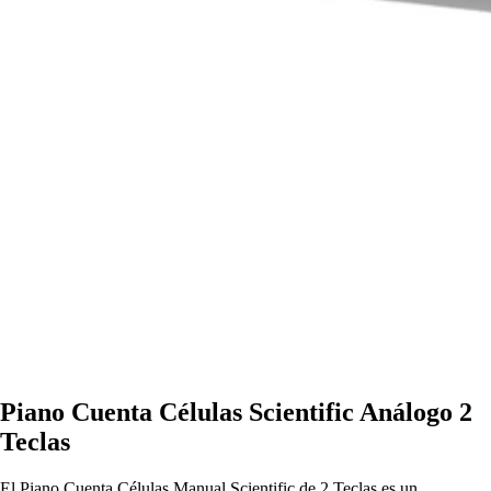
Piano Cuenta Células Scientific Análogo 2
Teclas
El Piano Cuenta Células Manual Scientific de 2 Teclas es un