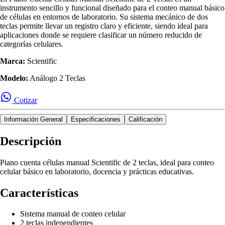
instrumento sencillo y funcional diseñado para el conteo manual básico
de células en entornos de laboratorio. Su sistema mecánico de dos
teclas permite llevar un registro claro y eficiente, siendo ideal para
aplicaciones donde se requiere clasificar un número reducido de
categorías celulares.
Marca:
Scientific
Modelo:
Análogo 2 Teclas
Cotizar
Información General
Especificaciones
Calificación
Descripción
Piano cuenta células manual Scientific de 2 teclas, ideal para conteo
celular básico en laboratorio, docencia y prácticas educativas.
Características
Sistema manual de conteo celular
2 teclas independientes