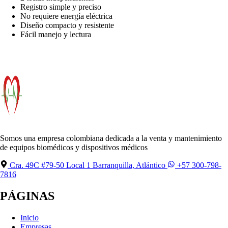
Registro simple y preciso
No requiere energía eléctrica
Diseño compacto y resistente
Fácil manejo y lectura
Somos una empresa colombiana dedicada a la venta y mantenimiento
de equipos biomédicos y dispositivos médicos
Cra. 49C #79-50 Local 1 Barranquilla, Atlántico
+57 300-798-
7816
PÁGINAS
Inicio
Empresas