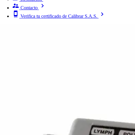
Contacto
Verifica tu certificado de Calibrar S.A.S.