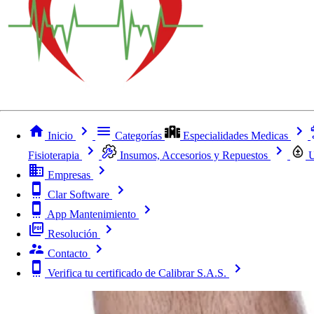
Inicio
Categorías
Especialidades Medicas
Fisioterapia
Insumos, Accesorios y Repuestos
U
Empresas
Clar Software
App Mantenimiento
Resolución
Contacto
Verifica tu certificado de Calibrar S.A.S.