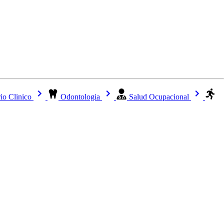
io Clinico
Odontologia
Salud Ocupacional