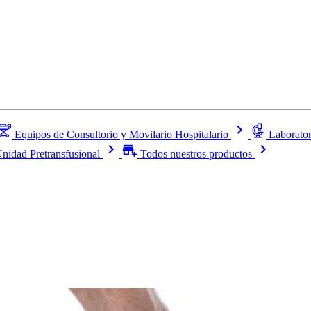
Equipos de Consultorio y Movilario Hospitalario
Laborator
nidad Pretransfusional
Todos nuestros productos