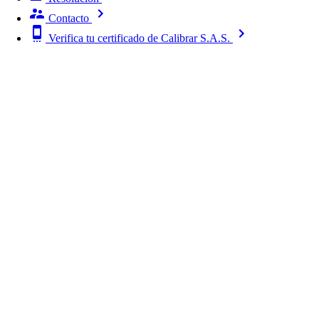
Contacto
Verifica tu certificado de Calibrar S.A.S.