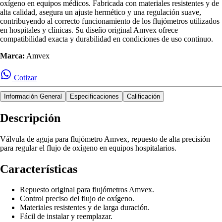
oxígeno en equipos médicos. Fabricada con materiales resistentes y de
alta calidad, asegura un ajuste hermético y una regulación suave,
contribuyendo al correcto funcionamiento de los flujómetros utilizados
en hospitales y clínicas. Su diseño original Amvex ofrece
compatibilidad exacta y durabilidad en condiciones de uso continuo.
Marca:
Amvex
Cotizar
Información General
Especificaciones
Calificación
Descripción
Válvula de aguja para flujómetro Amvex, repuesto de alta precisión
para regular el flujo de oxígeno en equipos hospitalarios.
Características
Repuesto original para flujómetros Amvex.
Control preciso del flujo de oxígeno.
Materiales resistentes y de larga duración.
Fácil de instalar y reemplazar.