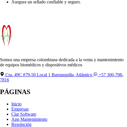
Asegura un sellado confiable y seguro.
Somos una empresa colombiana dedicada a la venta y mantenimiento
de equipos biomédicos y dispositivos médicos
Cra. 49C #79-50 Local 1 Barranquilla, Atlántico
+57 300-798-
7816
PÁGINAS
Inicio
Empresas
Clar Software
App Mantenimiento
Resolución