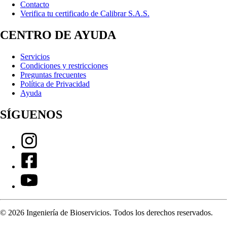
Contacto
Verifica tu certificado de Calibrar S.A.S.
CENTRO DE AYUDA
Servicios
Condiciones y restricciones
Preguntas frecuentes
Política de Privacidad
Ayuda
SÍGUENOS
©
2026
Ingeniería de Bioservicios. Todos los derechos reservados.