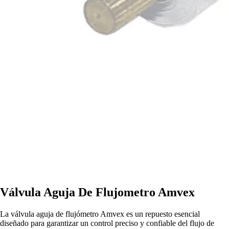
Válvula Aguja De Flujometro Amvex
La válvula aguja de flujómetro Amvex es un repuesto esencial
diseñado para garantizar un control preciso y confiable del flujo de