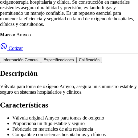
oxigenoterapia hospitalaria y clínica. Su construcción en materiales
resistentes asegura durabilidad y precisión, evitando fugas y
permitiendo un manejo confiable. Es un repuesto esencial para
mantener la eficiencia y seguridad en la red de oxígeno de hospitales,
clínicas y consultorios.
Marca:
Amyco
Cotizar
Información General
Especificaciones
Calificación
Descripción
Válvula para toma de oxígeno Amyco, asegura un suministro estable y
seguro en sistemas hospitalarios y clínicos.
Características
Válvula original Amyco para tomas de oxígeno
Proporciona un flujo estable y seguro
Fabricada en materiales de alta resistencia
Compatible con sistemas hospitalarios y clínicos