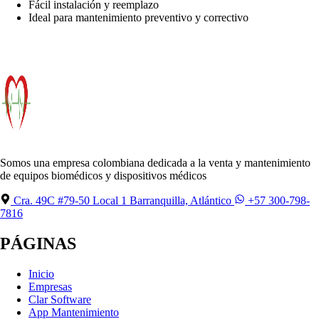
Fácil instalación y reemplazo
Ideal para mantenimiento preventivo y correctivo
Somos una empresa colombiana dedicada a la venta y mantenimiento
de equipos biomédicos y dispositivos médicos
Cra. 49C #79-50 Local 1 Barranquilla, Atlántico
+57 300-798-
7816
PÁGINAS
Inicio
Empresas
Clar Software
App Mantenimiento