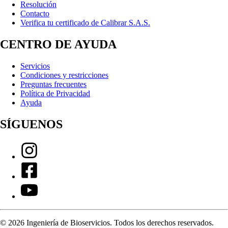
Resolución
Contacto
Verifica tu certificado de Calibrar S.A.S.
CENTRO DE AYUDA
Servicios
Condiciones y restricciones
Preguntas frecuentes
Política de Privacidad
Ayuda
SÍGUENOS
©
2026
Ingeniería de Bioservicios. Todos los derechos reservados.