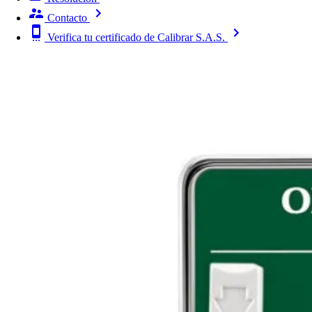
Contacto
Verifica tu certificado de Calibrar S.A.S.