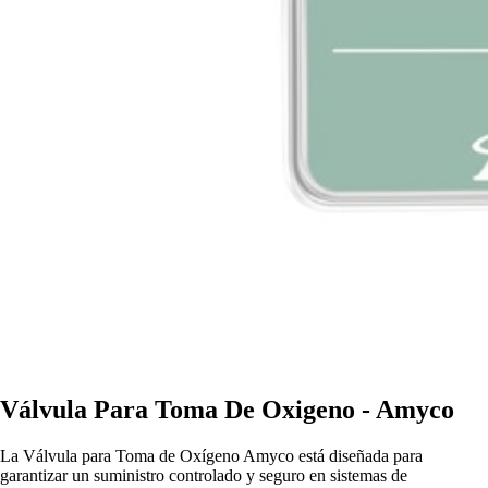
Válvula Para Toma De Oxigeno - Amyco
La Válvula para Toma de Oxígeno Amyco está diseñada para
garantizar un suministro controlado y seguro en sistemas de