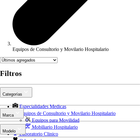
Equipos de Consultorio y Movilario Hospitalario
Filtros
Categorías
Especialidades Medicas
Equipos de Consultorio y Movilario Hospitalario
Marca
Equipos para Movilidad
Mobiliario Hospitalario
Modelo
Laboratorio Clinico