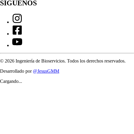
SÍGUENOS
©
2026
Ingeniería de Bioservicios. Todos los derechos reservados.
Desarrollado por
@JesusGMM
Cargando...