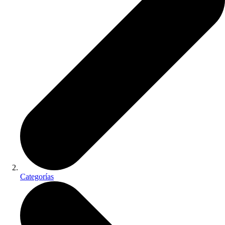
Categorías