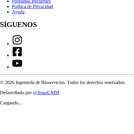
Preguntas frecuentes
Política de Privacidad
Ayuda
SÍGUENOS
©
2026
Ingeniería de Bioservicios. Todos los derechos reservados.
Desarrollado por
@JesusGMM
Cargando...