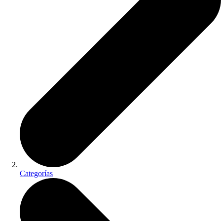
Categorías