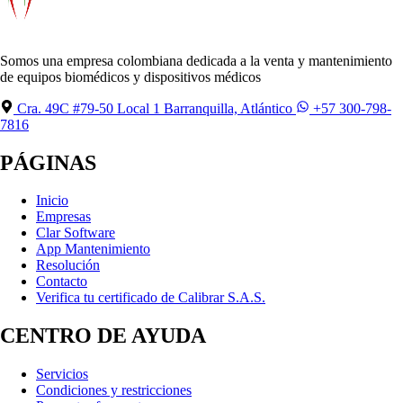
Somos una empresa colombiana dedicada a la venta y mantenimiento
de equipos biomédicos y dispositivos médicos
Cra. 49C #79-50 Local 1 Barranquilla, Atlántico
+57 300-798-
7816
PÁGINAS
Inicio
Empresas
Clar Software
App Mantenimiento
Resolución
Contacto
Verifica tu certificado de Calibrar S.A.S.
CENTRO DE AYUDA
Servicios
Condiciones y restricciones