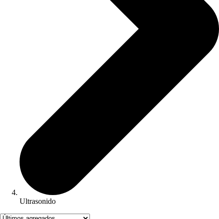
Ultrasonido