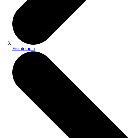
Fisioterapia