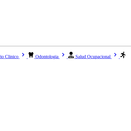
io Clinico
Odontologia
Salud Ocupacional