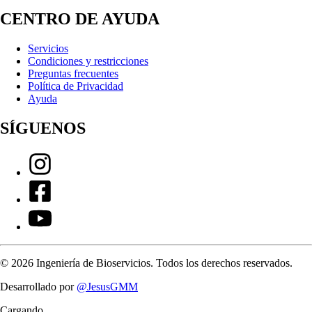
CENTRO DE AYUDA
Servicios
Condiciones y restricciones
Preguntas frecuentes
Política de Privacidad
Ayuda
SÍGUENOS
©
2026
Ingeniería de Bioservicios. Todos los derechos reservados.
Desarrollado por
@JesusGMM
Cargando...