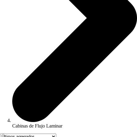
Cabinas de Flujo Laminar