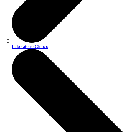
Laboratorio Clinico