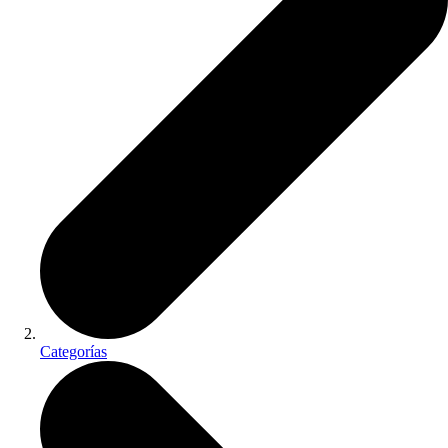
Categorías