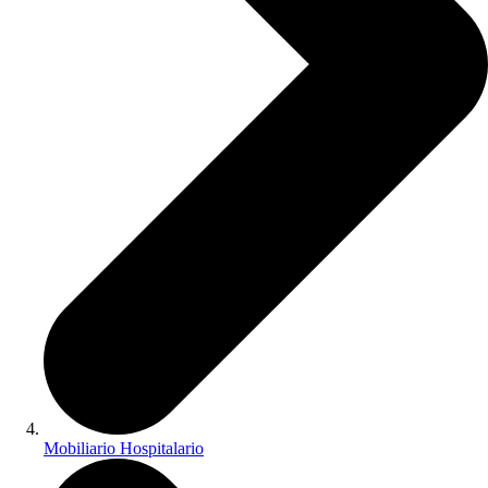
Mobiliario Hospitalario