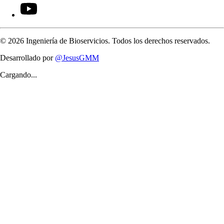
©
2026
Ingeniería de Bioservicios. Todos los derechos reservados.
Desarrollado por
@JesusGMM
Cargando...