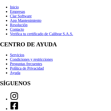
Inicio
Empresas
Clar Software
App Mantenimiento
Resolución
Contacto
Verifica tu certificado de Calibrar S.A.S.
CENTRO DE AYUDA
Servicios
Condiciones y restricciones
Preguntas frecuentes
Política de Privacidad
Ayuda
SÍGUENOS