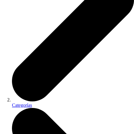
Categorías