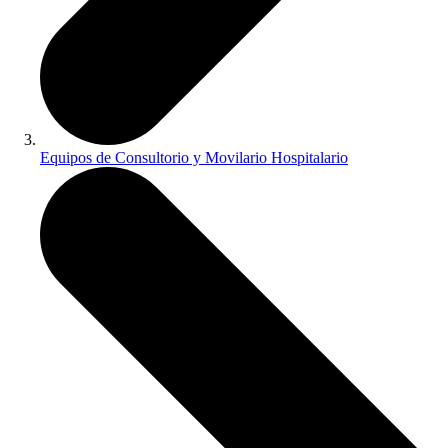
Equipos de Consultorio y Movilario Hospitalario