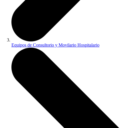
Equipos de Consultorio y Movilario Hospitalario