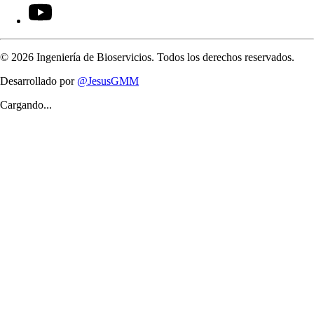
©
2026
Ingeniería de Bioservicios. Todos los derechos reservados.
Desarrollado por
@JesusGMM
Cargando...