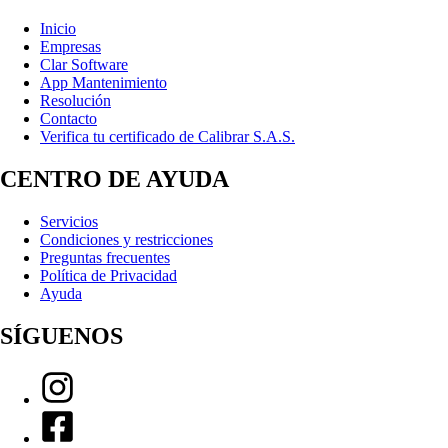
Inicio
Empresas
Clar Software
App Mantenimiento
Resolución
Contacto
Verifica tu certificado de Calibrar S.A.S.
CENTRO DE AYUDA
Servicios
Condiciones y restricciones
Preguntas frecuentes
Política de Privacidad
Ayuda
SÍGUENOS