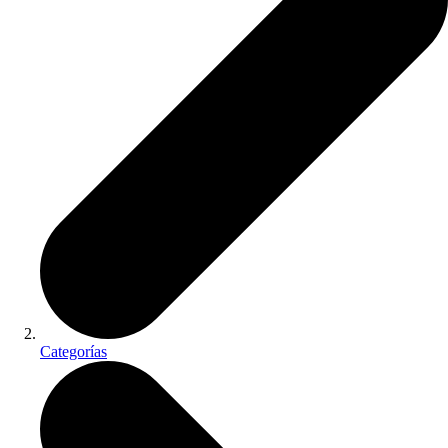
Categorías