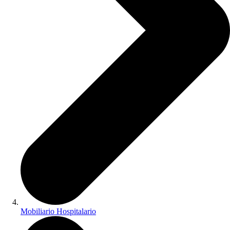
Mobiliario Hospitalario