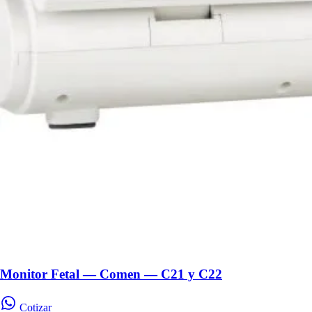
Monitor Fetal — Comen — C21 y C22
Cotizar