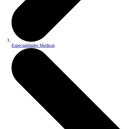
Especialidades Medicas