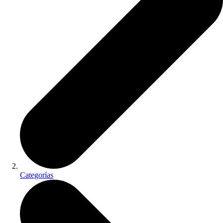
Categorías