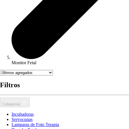
Monitor Fetal
Filtros
Categorías
Incubadoras
Servocunas
Lamparas de Foto Terapia