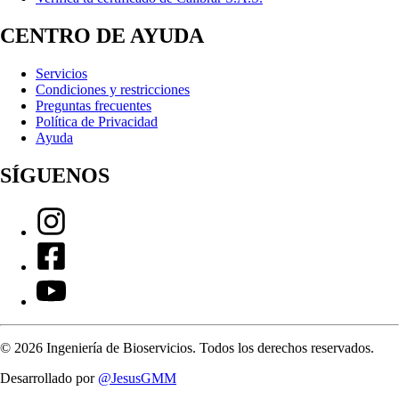
CENTRO DE AYUDA
Servicios
Condiciones y restricciones
Preguntas frecuentes
Política de Privacidad
Ayuda
SÍGUENOS
©
2026
Ingeniería de Bioservicios. Todos los derechos reservados.
Desarrollado por
@JesusGMM