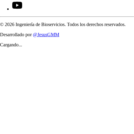
©
2026
Ingeniería de Bioservicios. Todos los derechos reservados.
Desarrollado por
@JesusGMM
Cargando...