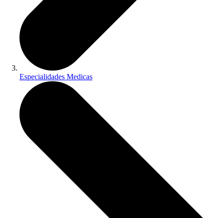
Especialidades Medicas