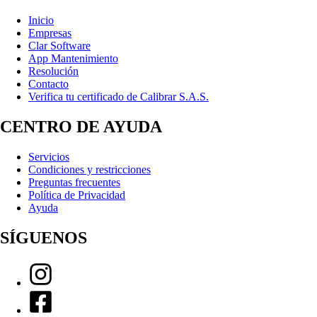
Inicio
Empresas
Clar Software
App Mantenimiento
Resolución
Contacto
Verifica tu certificado de Calibrar S.A.S.
CENTRO DE AYUDA
Servicios
Condiciones y restricciones
Preguntas frecuentes
Política de Privacidad
Ayuda
SÍGUENOS