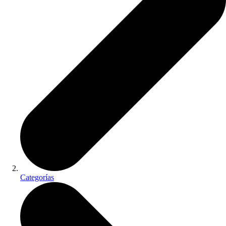
Categorías