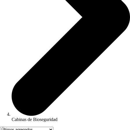
Cabinas de Bioseguridad