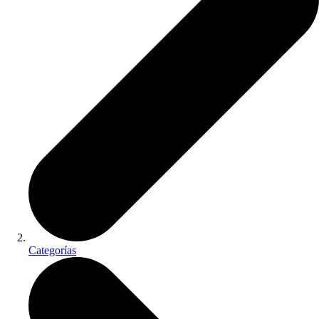
Categorías