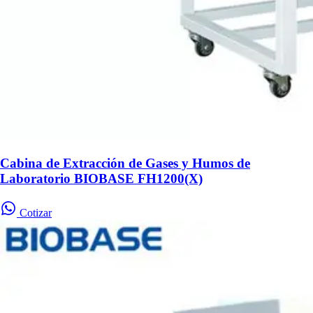
Cabina de Extracción de Gases y Humos de
Laboratorio BIOBASE FH1200(X)
Cotizar