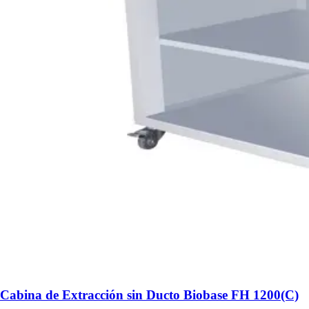
Cabina de Extracción sin Ducto Biobase FH 1200(C)