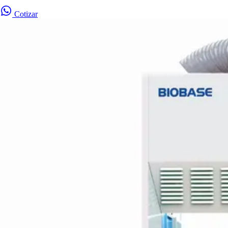
Cotizar