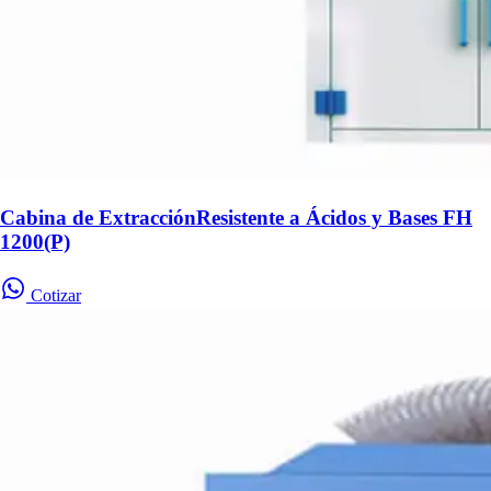
Cabina de ExtracciónResistente a Ácidos y Bases FH
1200(P)
Cotizar