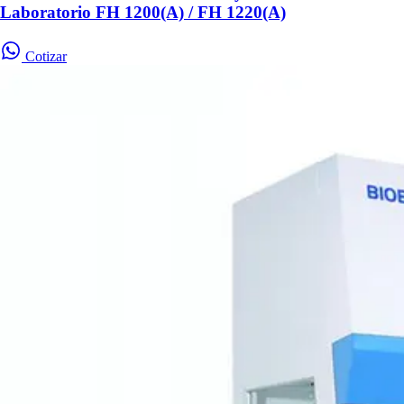
Laboratorio FH 1200(A) / FH 1220(A)
Cotizar