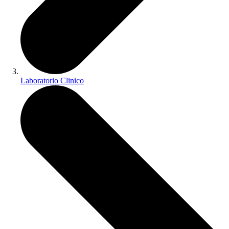
Laboratorio Clinico