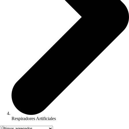
Respiradores Artificiales