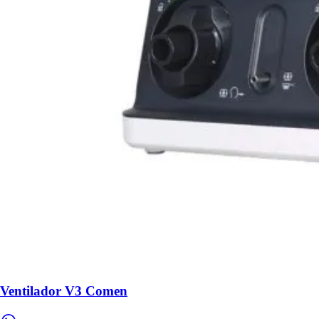
Ventilador V3 Comen