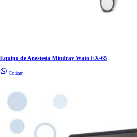
Equipo de Anestesia Mindray Wato EX-65
Cotizar