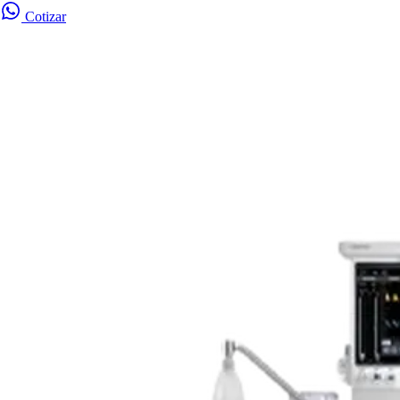
Cotizar