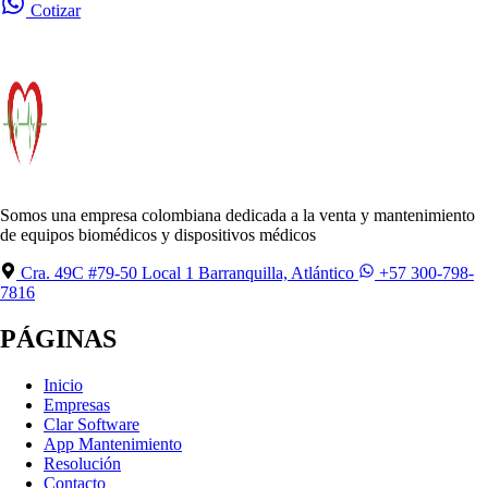
Cotizar
Somos una empresa colombiana dedicada a la venta y mantenimiento
de equipos biomédicos y dispositivos médicos
Cra. 49C #79-50 Local 1 Barranquilla, Atlántico
+57 300-798-
7816
PÁGINAS
Inicio
Empresas
Clar Software
App Mantenimiento
Resolución
Contacto