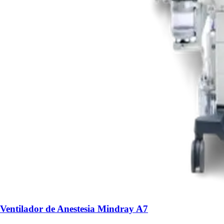
Ventilador de Anestesia Mindray A7