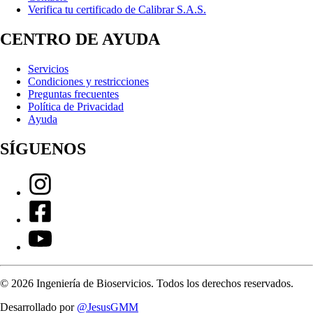
Verifica tu certificado de Calibrar S.A.S.
CENTRO DE AYUDA
Servicios
Condiciones y restricciones
Preguntas frecuentes
Política de Privacidad
Ayuda
SÍGUENOS
©
2026
Ingeniería de Bioservicios. Todos los derechos reservados.
Desarrollado por
@JesusGMM