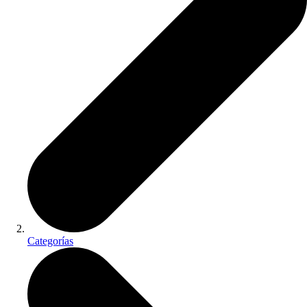
Categorías