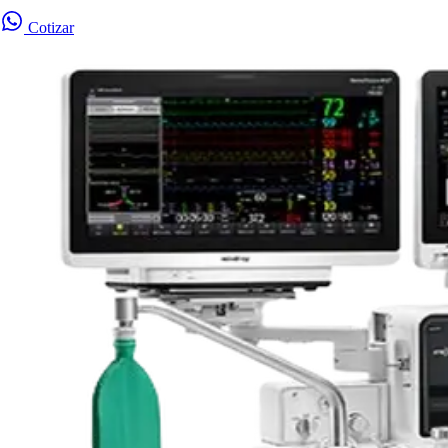
Cotizar