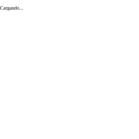
Cargando...