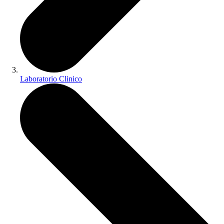
Laboratorio Clinico