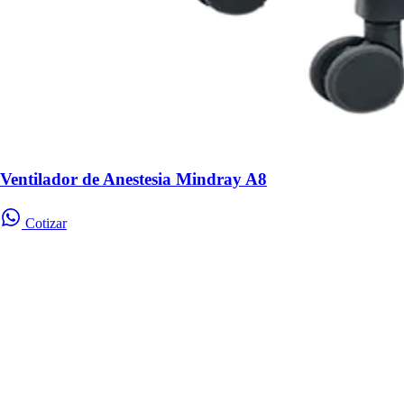
Ventilador de Anestesia Mindray A8
Cotizar