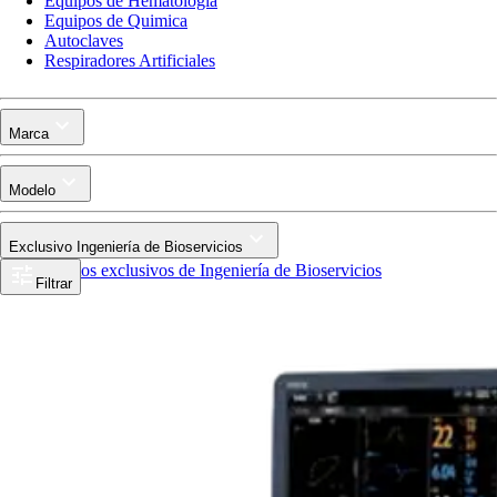
Equipos de Hematologia
Equipos de Quimica
Autoclaves
Respiradores Artificiales
Marca
Modelo
Exclusivo Ingeniería de Bioservicios
Productos exclusivos de Ingeniería de Bioservicios
Filtrar