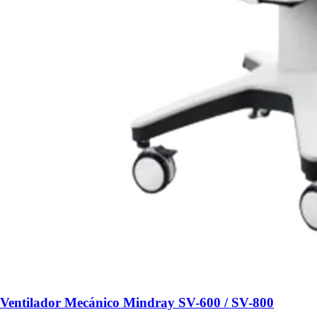
Ventilador Mecánico Mindray SV-600 / SV-800